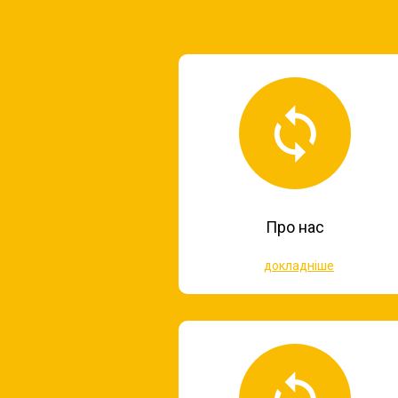
Про нас
докладніше