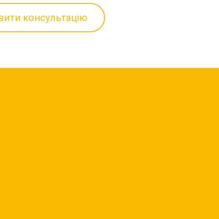
вити консультацію