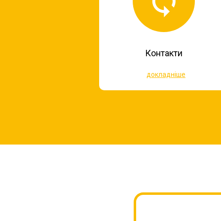
Контакти
докладніше