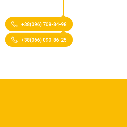
+38(096) 708-84-98
+38(066) 090-86-25