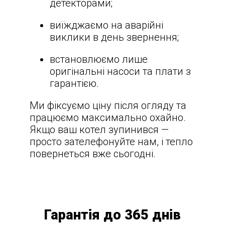
детекторами;
виїжджаємо на аварійні
виклики в день звернення;
встановлюємо лише
оригінальні насоси та плати з
гарантією.
Ми фіксуємо ціну після огляду та
працюємо максимально охайно.
Якщо ваш котел зупинився —
просто зателефонуйте нам, і тепло
повернеться вже сьогодні.
Гарантія до 365 днів