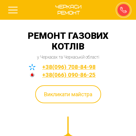
Черкаси
Ремонт
РЕМОНТ ГАЗОВИХ
КОТЛІВ
у Черкасах та Черкаській області
+38(096) 708-84-98
+38(066) 090-86-25
Викликати майстра