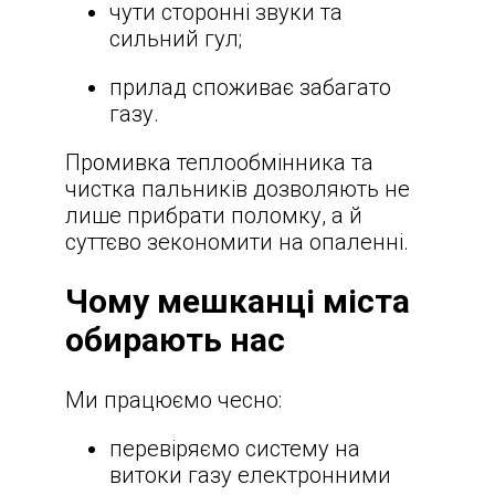
чути сторонні звуки та
сильний гул;
прилад споживає забагато
газу.
Промивка теплообмінника та
чистка пальників дозволяють не
лише прибрати поломку, а й
суттєво зекономити на опаленні.
Чому мешканці міста
обирають нас
Ми працюємо чесно:
перевіряємо систему на
витоки газу електронними