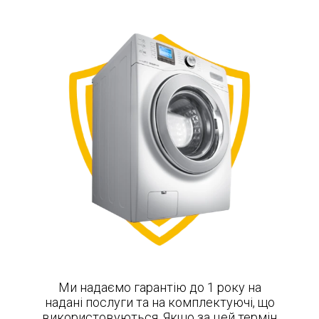
Ми надаємо гарантію до 1 року на
надані послуги та на комплектуючі, що
використовуються. Якщо за цей термін