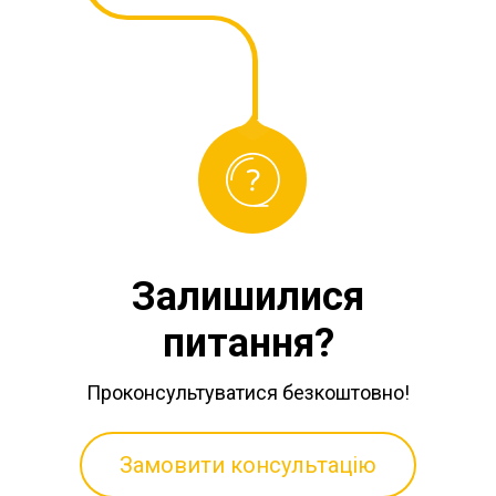
Залишилися
питання?
Проконсультуватися безкоштовно!
Замовити консультацію