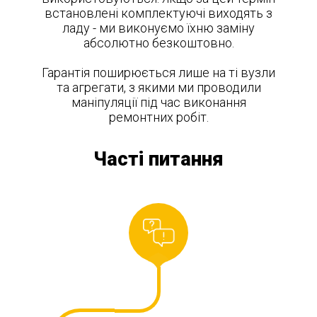
встановлені комплектуючі виходять з
ладу - ми виконуємо їхню заміну
абсолютно безкоштовно.
Гарантія поширюється лише на ті вузли
та агрегати, з якими ми проводили
маніпуляції під час виконання
ремонтних робіт.
Часті питання