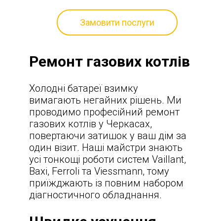
Замовити послуги
Ремонт газових котлів
Холодні батареї взимку
вимагають негайних рішень. Ми
проводимо професійний
ремонт
газових котлів у Черкасах,
повертаючи затишок у ваш дім за
один візит. Наші майстри знають
усі тонкощі роботи систем Vaillant,
Baxi, Ferroli та Viessmann, тому
приїжджають із повним набором
діагностичного обладнання.