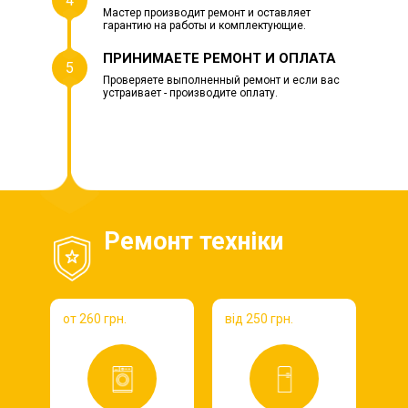
4
Мастер производит ремонт и оставляет
гарантию на работы и комплектующие.
ПРИНИМАЕТЕ РЕМОНТ И ОПЛАТА
5
Проверяете выполненный ремонт и если вас
устраивает - производите оплату.
Ремонт техніки
от 260 грн.
від 250 грн.