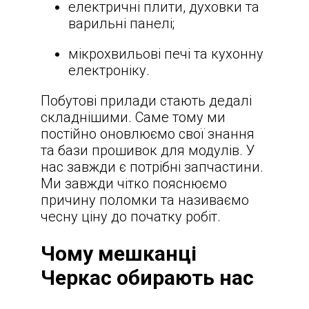
електричні плити, духовки та
варильні панелі;
мікрохвильові печі та кухонну
електроніку.
Побутові прилади стають дедалі
складнішими. Саме тому ми
постійно оновлюємо свої знання
та бази прошивок для модулів. У
нас завжди є потрібні запчастини.
Ми завжди чітко пояснюємо
причину поломки та називаємо
чесну ціну до початку робіт.
Чому мешканці
Черкас обирають нас