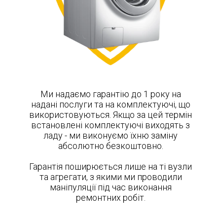
Ми надаємо гарантію до 1 року на
надані послуги та на комплектуючі, що
використовуються. Якщо за цей термін
встановлені комплектуючі виходять з
ладу - ми виконуємо їхню заміну
абсолютно безкоштовно.
Гарантія поширюється лише на ті вузли
та агрегати, з якими ми проводили
маніпуляції під час виконання
ремонтних робіт.