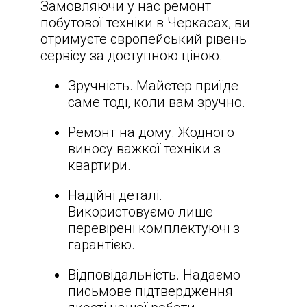
Замовляючи у нас
ремонт
побутової техніки в Черкасах
, ви
отримуєте європейський рівень
сервісу за доступною ціною.
Зручність. Майстер приїде
саме тоді, коли вам зручно.
Ремонт на дому. Жодного
виносу важкої техніки з
квартири.
Надійні деталі.
Використовуємо лише
перевірені комплектуючі з
гарантією.
Відповідальність. Надаємо
письмове підтвердження