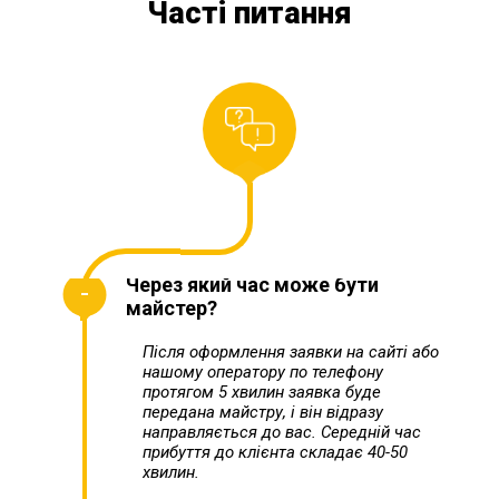
Часті питання
Через який час може бути
майстер?
Після оформлення заявки на сайті або
нашому оператору по телефону
протягом 5 хвилин заявка буде
передана майстру, і він відразу
направляється до вас. Середній час
прибуття до клієнта складає 40-50
хвилин.