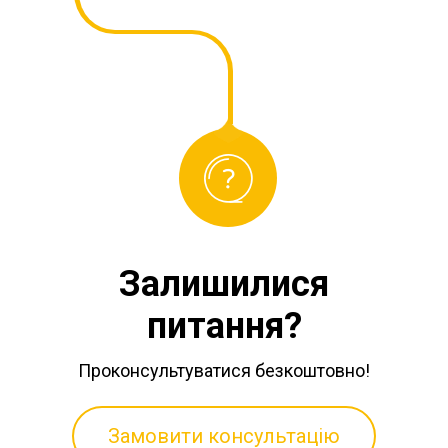
Залишилися
питання?
Проконсультуватися безкоштовно!
Замовити консультацію