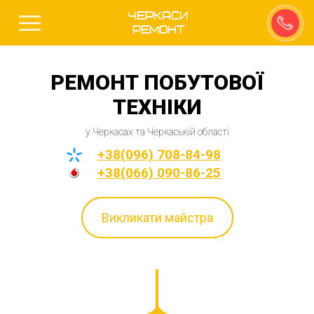
Черкаси
Ремонт
РЕМОНТ ПОБУТОВОЇ
ТЕХНІКИ
у Черкасах та Черкаській області
+38(096) 708-84-98
+38(066) 090-86-25
Викликати майстра