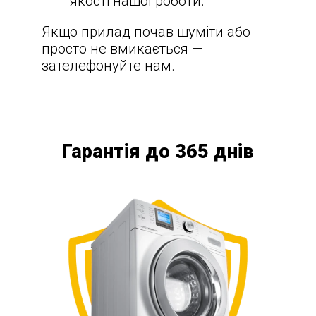
якості нашої роботи.
Якщо прилад почав шуміти або
просто не вмикається —
зателефонуйте нам.
Гарантія до 365 днів