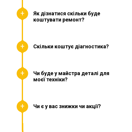
Як дізнатися скільки буде
коштувати ремонт?
Скільки коштує діагностика?
Чи буде у майстра деталі для
моєї техніки?
Чи є у вас знижки чи акції?