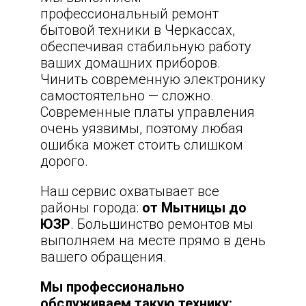
профессиональный ремонт
бытовой техники в Черкассах,
обеспечивая стабильную работу
ваших домашних приборов.
Чинить современную электронику
самостоятельно — сложно.
Современные платы управления
очень уязвимы, поэтому любая
ошибка может стоить слишком
дорого.
Наш сервис охватывает все
районы города:
от Мытницы до
ЮЗР
. Большинство ремонтов мы
выполняем на месте прямо в день
вашего обращения.
Мы профессионально
обслуживаем такую технику: