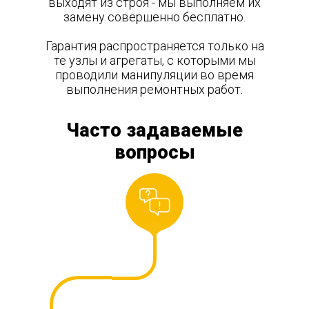
выходят из строя - мы выполняем их
замену совершенно бесплатно.
Гарантия распространяется только на
те узлы и агрегаты, с которыми мы
проводили манипуляции во время
выполнения ремонтных работ.
Часто задаваемые
вопросы