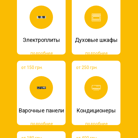
Электроплиты
Духовые шкафы
подробнее
подробнее
от 150 грн.
от 250 грн.
Варочные панели
Кондиционеры
подробнее
подробнее