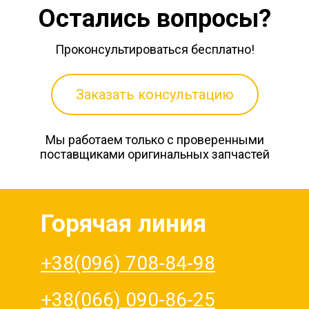
Остались вопросы?
Проконсультироваться бесплатно!
Заказать консультацию
Мы работаем только с проверенными
поставщиками оригинальных запчастей
Горячая линия
+38(096) 708-84-98
+38(066) 090-86-25