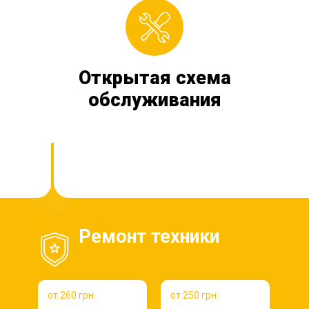
Открытая схема
обслуживания
Ремонт техники
от 260 грн.
от 250 грн.