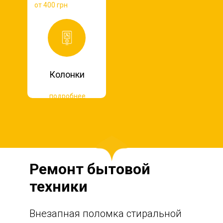
от 400 грн
Колонки
подробнее
Ремонт бытовой
техники
Внезапная поломка стиральной