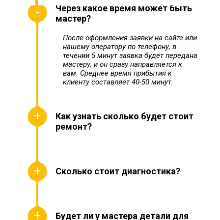
Через какое время может быть
мастер?
После оформления заявки на сайте или
нашему оператору по телефону, в
течении 5 минут заявка будет передана
мастеру, и он сразу направляется к
вам. Среднее время прибытия к
клиенту составляет 40-50 минут.
Как узнать сколько будет стоит
ремонт?
Сколько стоит диагностика?
Будет ли у мастера детали для