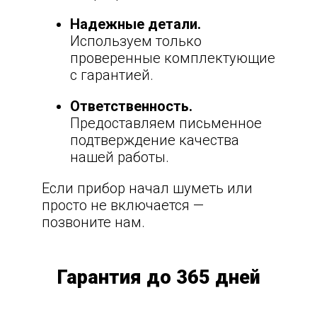
Надежные детали.
Используем только
проверенные комплектующие
с гарантией.
Ответственность.
Предоставляем письменное
подтверждение качества
нашей работы.
Если прибор начал шуметь или
просто не включается —
позвоните нам.
Гарантия до 365 дней