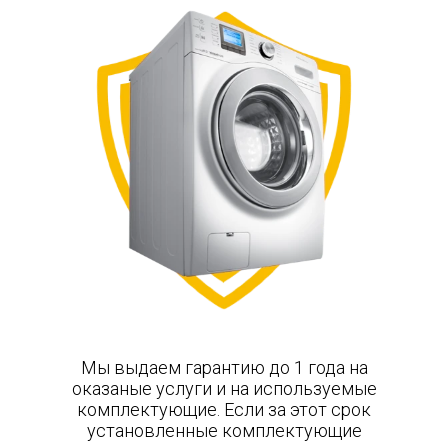
Мы выдаем гарантию до 1 года на
оказаные услуги и на используемые
комплектующие. Если за этот срок
установленные комплектующие