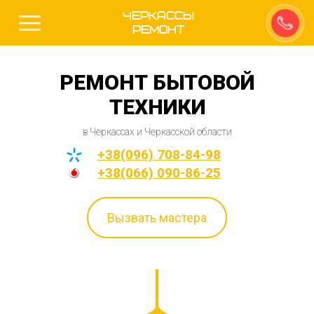
Черкассы
Ремонт
РЕМОНТ БЫТОВОЙ
ТЕХНИКИ
в Черкассах и Черкасской области
+38(096) 708-84-98
+38(066) 090-86-25
Вызвать мастера