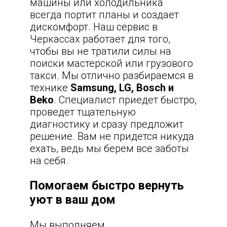
машины или холодильника
всегда портит планы и создает
дискомфорт. Наш сервис в
Черкассах работает для того,
чтобы вы не тратили силы на
поиски мастерской или грузового
такси. Мы отлично разбираемся в
технике
Samsung, LG, Bosch и
Beko
. Специалист приедет быстро,
проведет тщательную
диагностику и сразу предложит
решение. Вам не придется никуда
ехать, ведь мы берем все заботы
на себя.
Помогаем быстро вернуть
уют в ваш дом
Мы выполняем