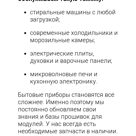
стиральные машины с любой
загрузкой;
современные холодильники и
морозильные камеры;
электрические плиты,
духовки и варочные панели;
микроволновые печи и
кухонную электронику.
Бытовые приборы становятся всё
сложнее. Именно поэтому мы
постоянно обновляем свои
знания и базы прошивок для
модулей. У нас всегда есть
необходимые запчасти в наличии.