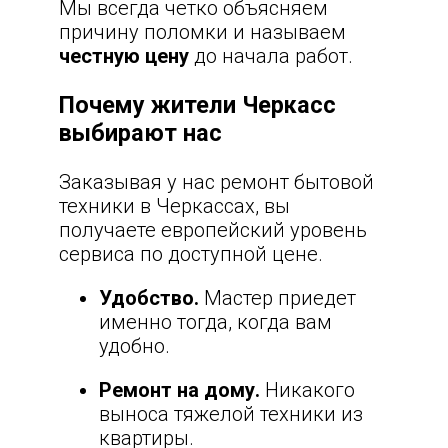
Мы всегда четко объясняем
причину поломки и называем
честную цену
до начала работ.
Почему жители Черкасс
выбирают нас
Заказывая у нас ремонт бытовой
техники в Черкассах, вы
получаете европейский уровень
сервиса по доступной цене.
Удобство.
Мастер приедет
именно тогда, когда вам
удобно.
Ремонт на дому.
Никакого
выноса тяжелой техники из
квартиры.