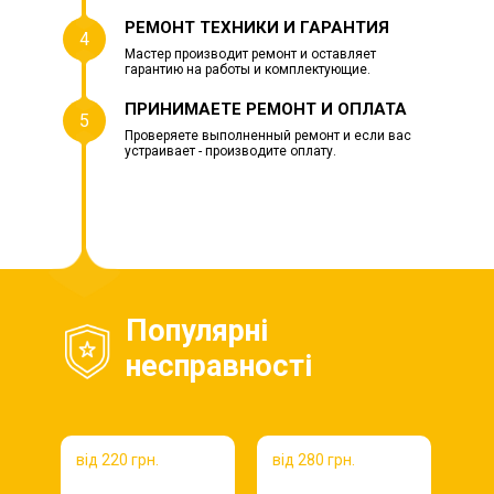
РЕМОНТ ТЕХНИКИ И ГАРАНТИЯ
4
Мастер производит ремонт и оставляет
гарантию на работы и комплектующие.
ПРИНИМАЕТЕ РЕМОНТ И ОПЛАТА
5
Проверяете выполненный ремонт и если вас
устраивает - производите оплату.
Популярні
несправності
від 220 грн.
від 280 грн.