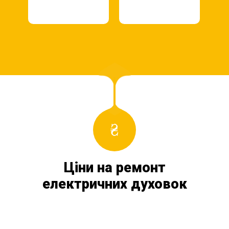
Ціни на ремонт
електричних духовок