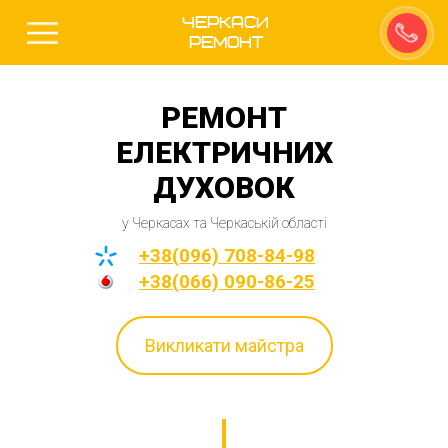
Черкаси
Ремонт
РЕМОНТ
ЕЛЕКТРИЧНИХ
ДУХОВОК
у Черкасах та Черкаській області
+38(096) 708-84-98
+38(066) 090-86-25
Викликати майстра