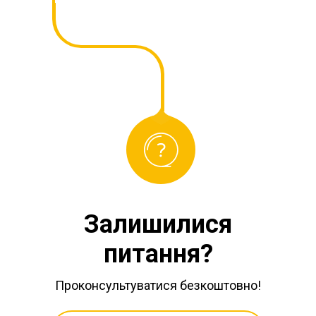
Залишилися
питання?
Проконсультуватися безкоштовно!