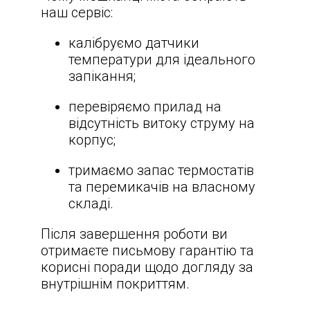
наш сервіс:
калібруємо датчики
температури для ідеального
запікання;
перевіряємо прилад на
відсутність витоку струму на
корпус;
тримаємо запас термостатів
та перемикачів на власному
складі.
Після завершення роботи ви
отримаєте письмову гарантію та
корисні поради щодо догляду за
внутрішнім покриттям.