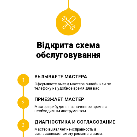
Відкрита схема
обслуговування
ВЫЗЫВАЕТЕ МАСТЕРА
1
Оформляете выезд мастера онлайн или по
телефону на удобное время для вас.
ПРИЕЗЖАЕТ МАСТЕР
2
Мастер прибудет в назначенное время с
необходимым инструментом.
ДИАГНОСТИКА И СОГЛАСОВАНИЕ
3
Мастер выявляет неисправность и
согласовывает смету ремонта с вами.