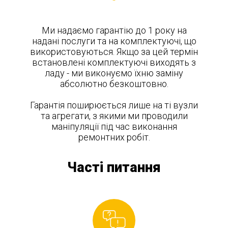
Ми надаємо гарантію до 1 року на
надані послуги та на комплектуючі, що
використовуються. Якщо за цей термін
встановлені комплектуючі виходять з
ладу - ми виконуємо їхню заміну
абсолютно безкоштовно.
Гарантія поширюється лише на ті вузли
та агрегати, з якими ми проводили
маніпуляції під час виконання
ремонтних робіт.
Часті питання