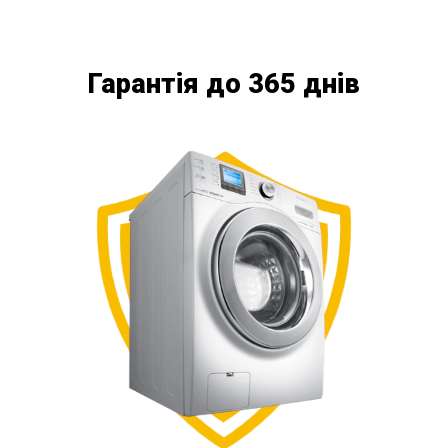
Гарантія до 365 днів