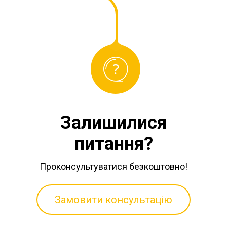
Залишилися
питання?
Проконсультуватися безкоштовно!
Замовити консультацію