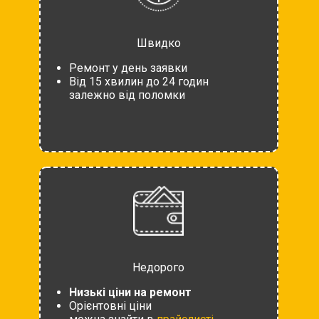
Швидко
Ремонт у день заявки
Від 15 хвилин до 24 годин
залежно від поломки
Недорого
Низькі ціни на ремонт
Орієнтовні ціни