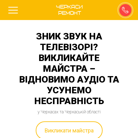
Черкаси
Ремонт
ЗНИК ЗВУК НА
ТЕЛЕВІЗОРІ?
ВИКЛИКАЙТЕ
МАЙСТРА –
ВІДНОВИМО АУДІО ТА
УСУНЕМО
НЕСПРАВНІСТЬ
у Черкасах та Черкаській області
Викликати майстра