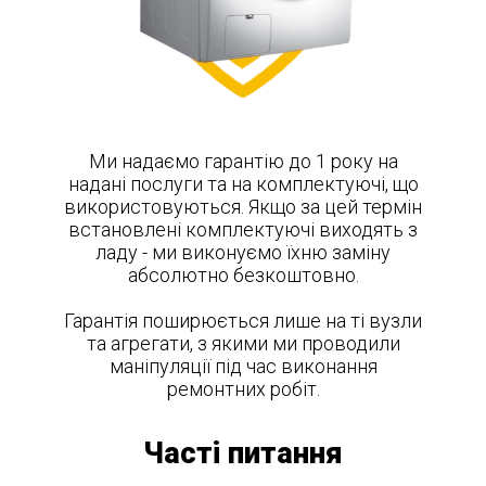
Ми надаємо гарантію до 1 року на
надані послуги та на комплектуючі, що
використовуються. Якщо за цей термін
встановлені комплектуючі виходять з
ладу - ми виконуємо їхню заміну
абсолютно безкоштовно.
Гарантія поширюється лише на ті вузли
та агрегати, з якими ми проводили
маніпуляції під час виконання
ремонтних робіт.
Часті питання