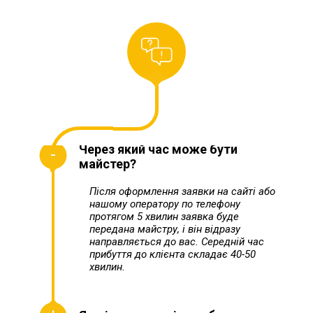
Через який час може бути
майстер?
Після оформлення заявки на сайті або
нашому оператору по телефону
протягом 5 хвилин заявка буде
передана майстру, і він відразу
направляється до вас. Середній час
прибуття до клієнта складає 40-50
хвилин.