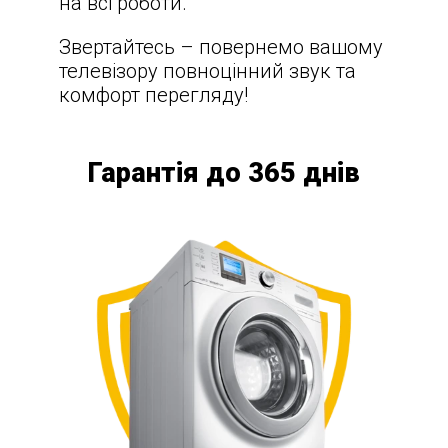
на всі роботи.
Звертайтесь – повернемо вашому
телевізору повноцінний звук та
комфорт перегляду!
Гарантія до 365 днів