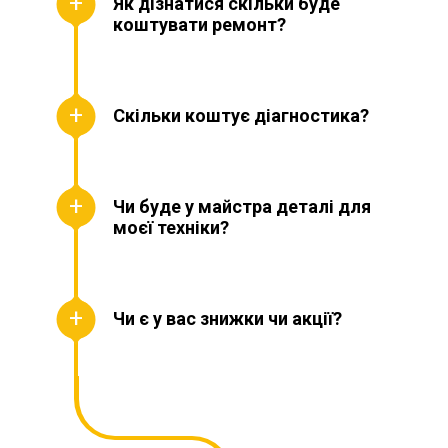
Як дізнатися скільки буде
коштувати ремонт?
Скільки коштує діагностика?
Чи буде у майстра деталі для
моєї техніки?
Чи є у вас знижки чи акції?