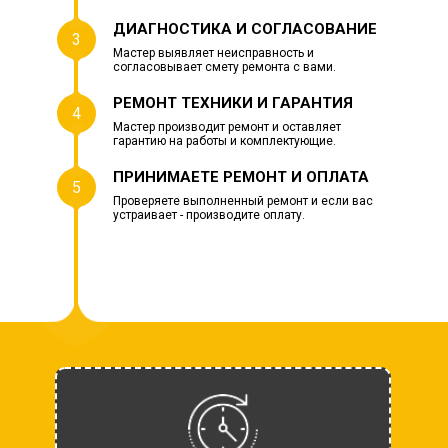
ДИАГНОСТИКА И СОГЛАСОВАНИЕ
3
Мастер выявляет неисправность и
согласовывает смету ремонта с вами.
РЕМОНТ ТЕХНИКИ И ГАРАНТИЯ
4
Мастер производит ремонт и оставляет
гарантию на работы и комплектующие.
ПРИНИМАЕТЕ РЕМОНТ И ОПЛАТА
5
Проверяете выполненный ремонт и если вас
устраивает - производите оплату.