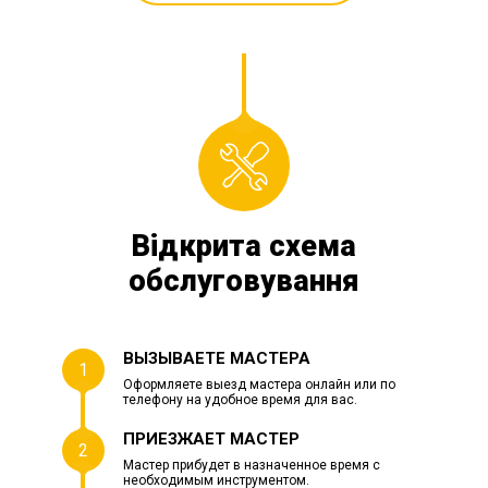
Відкрита схема
обслуговування
ВЫЗЫВАЕТЕ МАСТЕРА
1
Оформляете выезд мастера онлайн или по
телефону на удобное время для вас.
ПРИЕЗЖАЕТ МАСТЕР
2
Мастер прибудет в назначенное время с
необходимым инструментом.