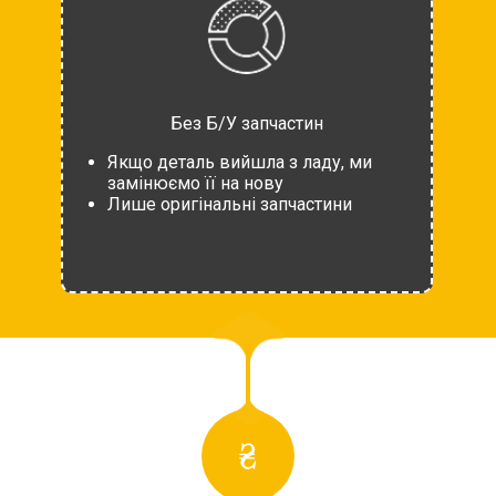
Без Б/У запчастин
Якщо деталь вийшла з ладу, ми
замінюємо її на нову
Лише оригінальні запчастини