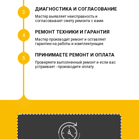
ДИАГНОСТИКА И СОГЛАСОВАНИЕ
3
Мастер выявляет неисправность и
согласовывает смету ремонта с вами.
РЕМОНТ ТЕХНИКИ И ГАРАНТИЯ
4
Мастер производит ремонт и оставляет
гарантию на работы и комплектующие.
ПРИНИМАЕТЕ РЕМОНТ И ОПЛАТА
5
Проверяете выполненный ремонт и если вас
устраивает - производите оплату.