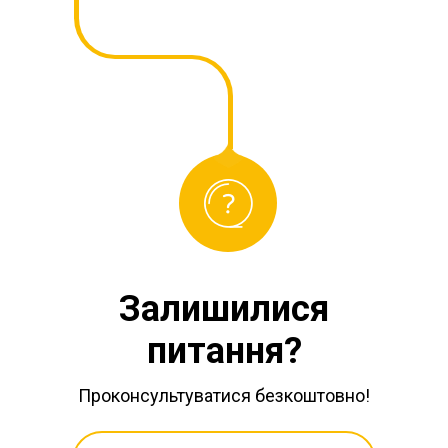
Залишилися
питання?
Проконсультуватися безкоштовно!