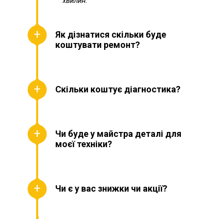
хвилин.
Як дізнатися скільки буде
коштувати ремонт?
Скільки коштує діагностика?
Чи буде у майстра деталі для
моєї техніки?
Чи є у вас знижки чи акції?