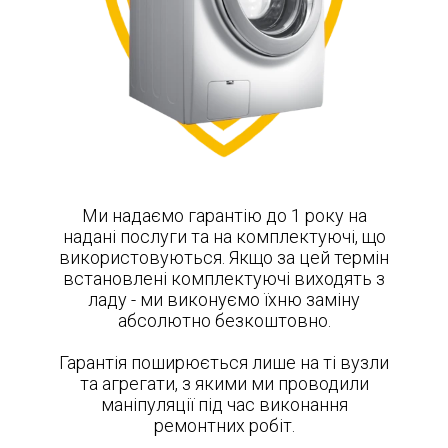
Ми надаємо гарантію до 1 року на
надані послуги та на комплектуючі, що
використовуються. Якщо за цей термін
встановлені комплектуючі виходять з
ладу - ми виконуємо їхню заміну
абсолютно безкоштовно.
Гарантія поширюється лише на ті вузли
та агрегати, з якими ми проводили
маніпуляції під час виконання
ремонтних робіт.