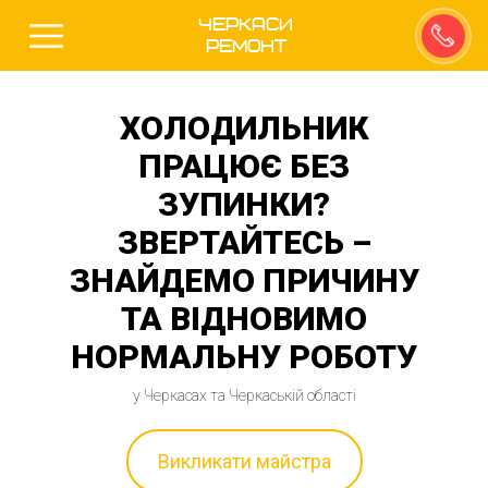
Черкаси
Ремонт
ХОЛОДИЛЬНИК
ПРАЦЮЄ БЕЗ
ЗУПИНКИ?
ЗВЕРТАЙТЕСЬ –
ЗНАЙДЕМО ПРИЧИНУ
ТА ВІДНОВИМО
НОРМАЛЬНУ РОБОТУ
у Черкасах та Черкаській області
Викликати майстра