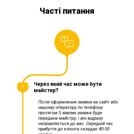
Часті питання
Через який час може бути
майстер?
Після оформлення заявки на сайті або
нашому оператору по телефону
протягом 5 хвилин заявка буде
передана майстру, і він відразу
направляється до вас. Середній час
прибуття до клієнта складає 40-50