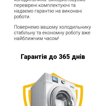
перевірені комплектуючі та
надаємо гарантію на виконані
роботи.
Повернемо вашому холодильнику
стабільну та економну роботу вже
найближчим часом!
Гарантія до 365 днів