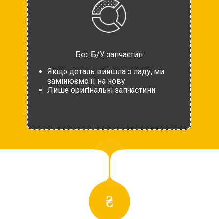
Без Б/У запчастин
Якщо деталь вийшла з ладу, ми
замінюємо її на нову
Лише оригінальні запчастини