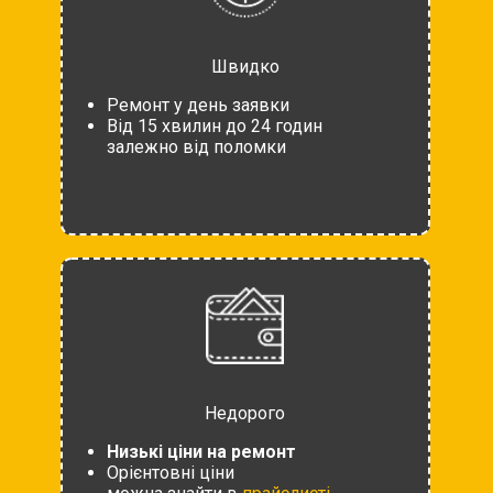
Швидко
Ремонт у день заявки
Від 15 хвилин до 24 годин
залежно від поломки
Недорого
Низькі ціни на ремонт
Орієнтовні ціни