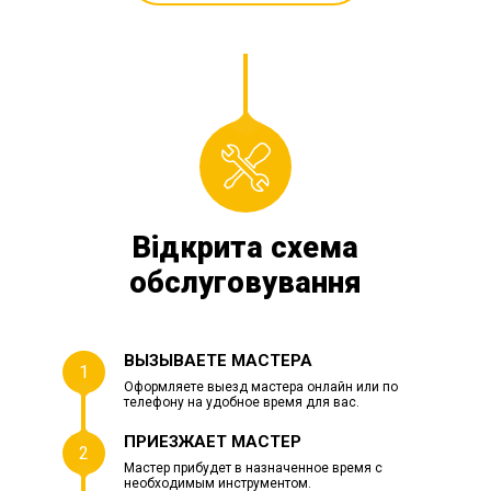
Відкрита схема
обслуговування
ВЫЗЫВАЕТЕ МАСТЕРА
1
Оформляете выезд мастера онлайн или по
телефону на удобное время для вас.
ПРИЕЗЖАЕТ МАСТЕР
2
Мастер прибудет в назначенное время с
необходимым инструментом.