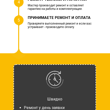
4
Мастер производит ремонт и оставляет
гарантию на работы и комплектующие.
ПРИНИМАЕТЕ РЕМОНТ И ОПЛАТА
5
Проверяете выполненный ремонт и если вас
устраивает - производите оплату.
Швидко
Ремонт у день заявки