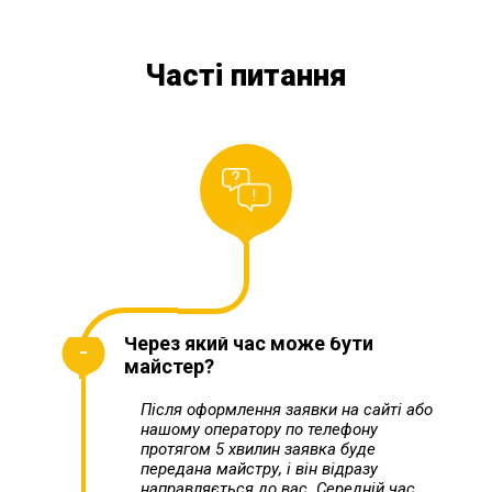
Часті питання
Через який час може бути
майстер?
Після оформлення заявки на сайті або
нашому оператору по телефону
протягом 5 хвилин заявка буде
передана майстру, і він відразу
направляється до вас. Середній час