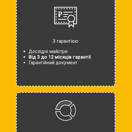
З гарантією
Дослідні майстри
Від 3 до 12 місяців гарантії
Гарантійний документ