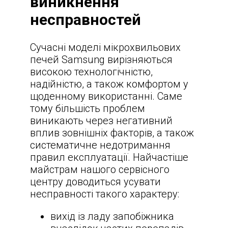
виникнення
несправностей
Сучасні моделі мікрохвильових
печей Samsung вирізняються
високою технологічністю,
надійністю, а також комфортом у
щоденному використанні. Саме
тому більшість проблем
виникають через негативний
вплив зовнішніх факторів, а також
систематичне недотримання
правил експлуатації. Найчастіше
майстрам нашого сервісного
центру доводиться усувати
несправності такого характеру:
вихід із ладу запобіжника