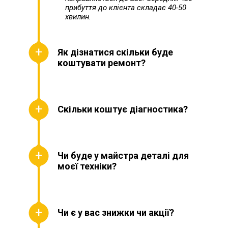
прибуття до клієнта складає 40-50
хвилин.
Як дізнатися скільки буде
коштувати ремонт?
Скільки коштує діагностика?
Чи буде у майстра деталі для
моєї техніки?
Чи є у вас знижки чи акції?