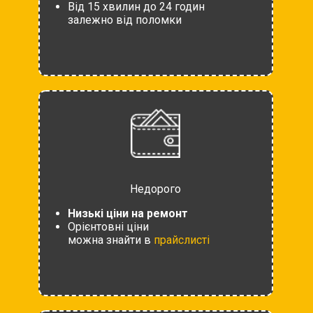
Від 15 хвилин до 24 годин
залежно від поломки
Недорого
Низькі ціни на ремонт
Орієнтовні ціни
можна знайти в
прайслисті