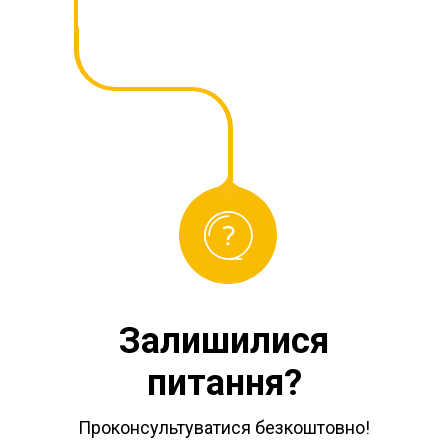
Залишилися
питання?
Проконсультуватися безкоштовно!