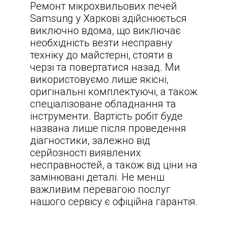
Ремонт мікрохвильових печей
Samsung у Харкові здійснюється
виключно вдома, що виключає
необхідність везти несправну
техніку до майстерні, стояти в
черзі та повертатися назад. Ми
використовуємо лише якісні,
оригінальні комплектуючі, а також
спеціалізоване обладнання та
інструменти. Вартість робіт буде
названа лише після проведення
діагностики, залежно від
серйозності виявлених
несправностей, а також від ціни на
замінювані деталі. Не менш
важливим перевагою послуг
нашого сервісу є офіційна гарантія.