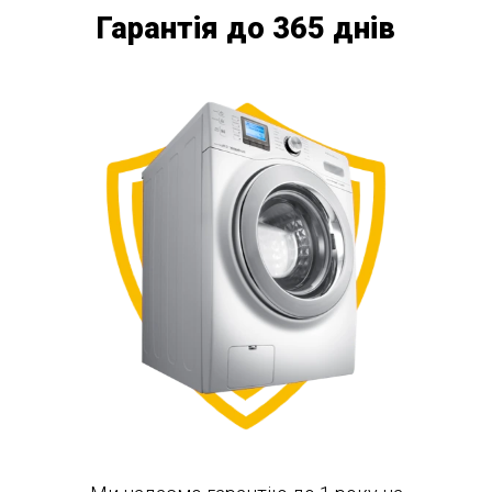
Гарантія до 365 днів