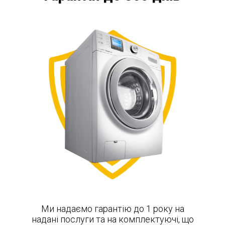
Ми надаємо гарантію до 1 року на
надані послуги та на комплектуючі, що