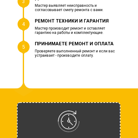
3
Мастер выявляет неисправность и
согласовывает смету ремонта с вами.
РЕМОНТ ТЕХНИКИ И ГАРАНТИЯ
4
Мастер производит ремонт и оставляет
гарантию на работы и комплектующие.
ПРИНИМАЕТЕ РЕМОНТ И ОПЛАТА
5
Проверяете выполненный ремонт и если вас
устраивает - производите оплату.