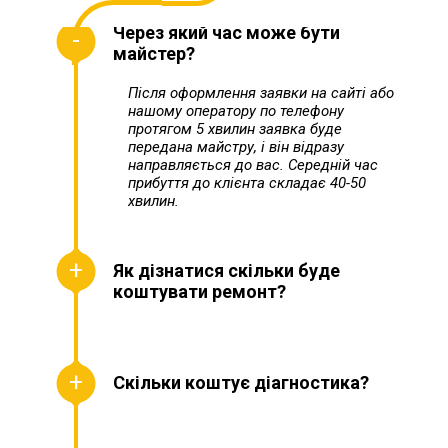
Через який час може бути
майстер?
Після оформлення заявки на сайті або
нашому оператору по телефону
протягом 5 хвилин заявка буде
передана майстру, і він відразу
направляється до вас. Середній час
прибуття до клієнта складає 40-50
хвилин.
Як дізнатися скільки буде
коштувати ремонт?
Скільки коштує діагностика?