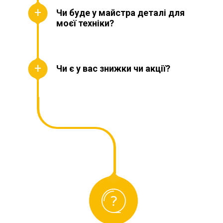
Чи буде у майстра деталі для
моєї техніки?
Чи є у вас знижки чи акції?