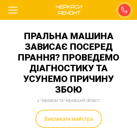
Черкаси
Ремонт
ПРАЛЬНА МАШИНА
ЗАВИСАЄ ПОСЕРЕД
ПРАННЯ? ПРОВЕДЕМО
ДІАГНОСТИКУ ТА
УСУНЕМО ПРИЧИНУ
ЗБОЮ
у Черкасах та Черкаській області
Викликати майстра