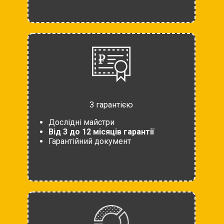
З гарантією
Дослідні майстри
Від 3 до 12 місяців гарантії
Гарантійний документ