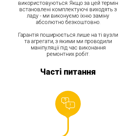
використовуються. Якщо за цей термін
встановлені комплектуючі виходять з
ладу - ми виконуємо їхню заміну
абсолютно безкоштовно.
Гарантія поширюється лише на ті вузли
та агрегати, з якими ми проводили
маніпуляції під час виконання
ремонтних робіт.
Часті питання