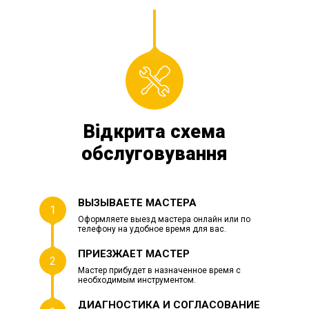
Відкрита схема
обслуговування
ВЫЗЫВАЕТЕ МАСТЕРА
1
Оформляете выезд мастера онлайн или по
телефону на удобное время для вас.
ПРИЕЗЖАЕТ МАСТЕР
2
Мастер прибудет в назначенное время с
необходимым инструментом.
ДИАГНОСТИКА И СОГЛАСОВАНИЕ