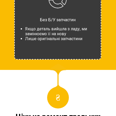
Без Б/У запчастин
Якщо деталь вийшла з ладу, ми
замінюємо її на нову
Лише оригінальні запчастини