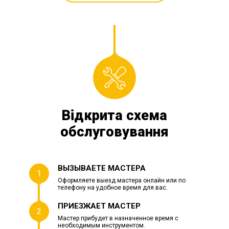
Відкрита схема
обслуговування
ВЫЗЫВАЕТЕ МАСТЕРА
1
Оформляете выезд мастера онлайн или по
телефону на удобное время для вас.
ПРИЕЗЖАЕТ МАСТЕР
2
Мастер прибудет в назначенное время с
необходимым инструментом.