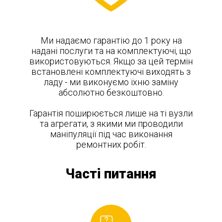
Ми надаємо гарантію до 1 року на
надані послуги та на комплектуючі, що
використовуються. Якщо за цей термін
встановлені комплектуючі виходять з
ладу - ми виконуємо їхню заміну
абсолютно безкоштовно.
Гарантія поширюється лише на ті вузли
та агрегати, з якими ми проводили
маніпуляції під час виконання
ремонтних робіт.
Часті питання