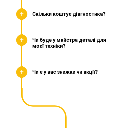
Скільки коштує діагностика?
Чи буде у майстра деталі для
моєї техніки?
Чи є у вас знижки чи акції?