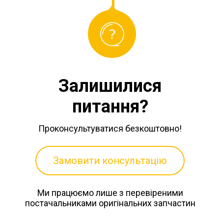
Залишилися
питання?
Проконсультуватися безкоштовно!
Замовити консультацію
Ми працюємо лише з перевіреними
постачальниками оригінальних запчастин