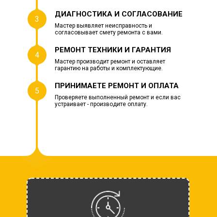
ДИАГНОСТИКА И СОГЛАСОВАНИЕ
3
Мастер выявляет неисправность и
согласовывает смету ремонта с вами.
РЕМОНТ ТЕХНИКИ И ГАРАНТИЯ
4
Мастер производит ремонт и оставляет
гарантию на работы и комплектующие.
ПРИНИМАЕТЕ РЕМОНТ И ОПЛАТА
5
Проверяете выполненный ремонт и если вас
устраивает - производите оплату.