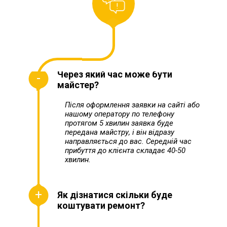
Через який час може бути
майстер?
Після оформлення заявки на сайті або
нашому оператору по телефону
протягом 5 хвилин заявка буде
передана майстру, і він відразу
направляється до вас. Середній час
прибуття до клієнта складає 40-50
хвилин.
Як дізнатися скільки буде
коштувати ремонт?