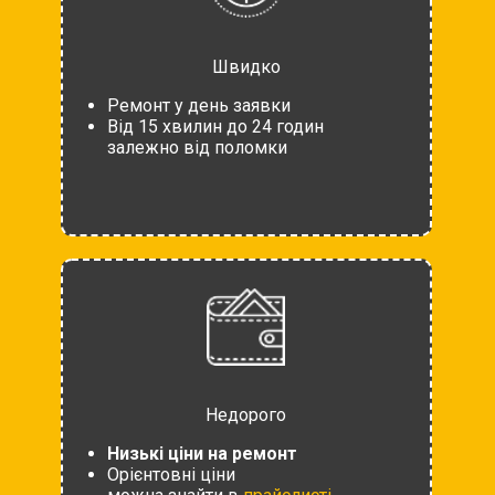
Швидко
Ремонт у день заявки
Від 15 хвилин до 24 годин
залежно від поломки
Недорого
Низькі ціни на ремонт
Орієнтовні ціни