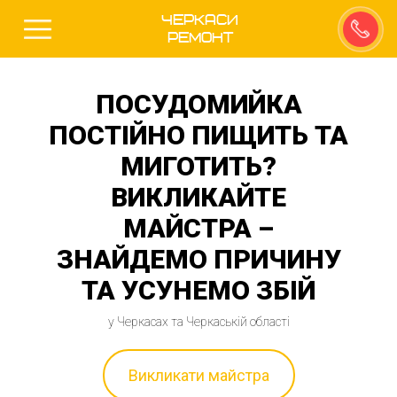
Черкаси
Ремонт
ПОСУДОМИЙКА
ПОСТІЙНО ПИЩИТЬ ТА
МИГОТИТЬ?
ВИКЛИКАЙТЕ
МАЙСТРА –
ЗНАЙДЕМО ПРИЧИНУ
ТА УСУНЕМО ЗБІЙ
у Черкасах та Черкаській області
Викликати майстра