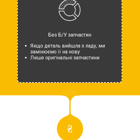
Без Б/У запчастин
Якщо деталь вийшла з ладу, ми
замінюємо її на нову
Лише оригінальні запчастини