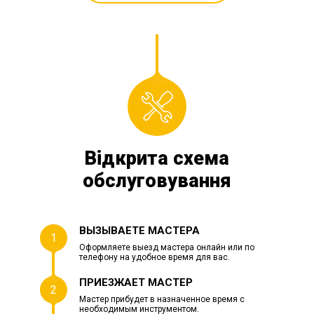
Відкрита схема
обслуговування
ВЫЗЫВАЕТЕ МАСТЕРА
1
Оформляете выезд мастера онлайн или по
телефону на удобное время для вас.
ПРИЕЗЖАЕТ МАСТЕР
2
Мастер прибудет в назначенное время с
необходимым инструментом.