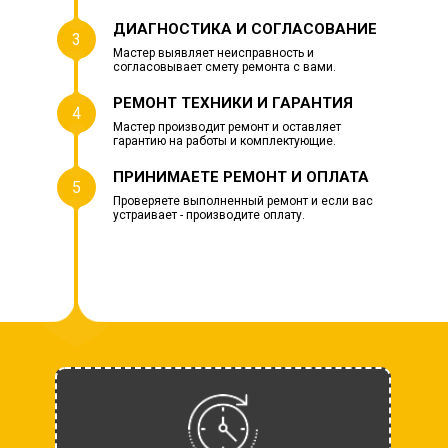
ДИАГНОСТИКА И СОГЛАСОВАНИЕ
3
Мастер выявляет неисправность и
согласовывает смету ремонта с вами.
РЕМОНТ ТЕХНИКИ И ГАРАНТИЯ
4
Мастер производит ремонт и оставляет
гарантию на работы и комплектующие.
ПРИНИМАЕТЕ РЕМОНТ И ОПЛАТА
5
Проверяете выполненный ремонт и если вас
устраивает - производите оплату.