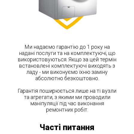
Ми надаємо гарантію до 1 року на
надані послуги та на комплектуючі, що
використовуються. Якщо за цей термін
встановлені комплектуючі виходять з
ладу - ми виконуємо їхню заміну
абсолютно безкоштовно.
Гарантія поширюється лише на ті вузли
та агрегати, з якими ми проводили
маніпуляції під час виконання
ремонтних робіт.
Часті питання