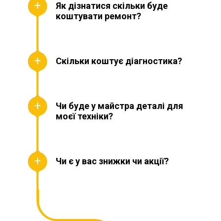
Як дізнатися скільки буде
коштувати ремонт?
Скільки коштує діагностика?
Чи буде у майстра деталі для
моєї техніки?
Чи є у вас знижки чи акції?