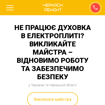
Черкаси
Ремонт
НЕ ПРАЦЮЄ ДУХОВКА
В ЕЛЕКТРОПЛИТІ?
ВИКЛИКАЙТЕ
МАЙСТРА –
ВІДНОВИМО РОБОТУ
ТА ЗАБЕЗПЕЧИМО
БЕЗПЕКУ
у Черкасах та Черкаській області
Викликати майстра