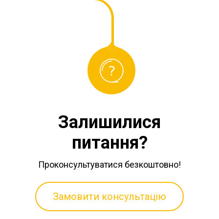
Залишилися
питання?
Проконсультуватися безкоштовно!
Замовити консультацію