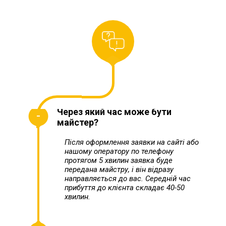
Через який час може бути
майстер?
Після оформлення заявки на сайті або
нашому оператору по телефону
протягом 5 хвилин заявка буде
передана майстру, і він відразу
направляється до вас. Середній час
прибуття до клієнта складає 40-50
хвилин.