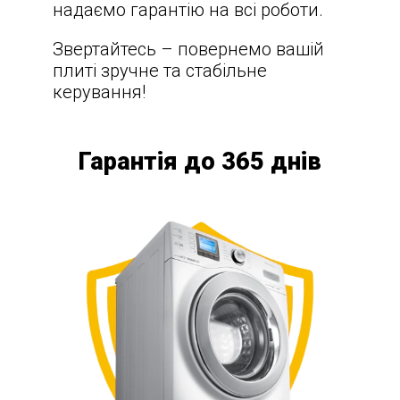
надаємо гарантію на всі роботи.
Звертайтесь – повернемо вашій
плиті зручне та стабільне
керування!
Гарантія до 365 днів