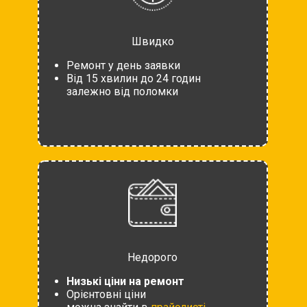
Швидко
Ремонт у день заявки
Від 15 хвилин до 24 годин
залежно від поломки
Недорого
Низькі ціни на ремонт
Орієнтовні ціни