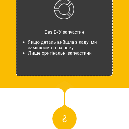
Без Б/У запчастин
Якщо деталь вийшла з ладу, ми
замінюємо її на нову
Лише оригінальні запчастини