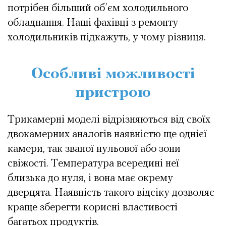
потрібен більший об’єм холодильного
обладнання. Наші фахівці з ремонту
холодильників підкажуть, у чому різниця.
Особливі можливості
пристрою
Трикамерні моделі відрізняються від своїх
двокамерних аналогів наявністю ще однієї
камери, так званої нульової або зони
свіжості. Температура всередині неї
близька до нуля, і вона має окрему
дверцята. Наявність такого відсіку дозволяє
краще зберегти корисні властивості
багатьох продуктів.