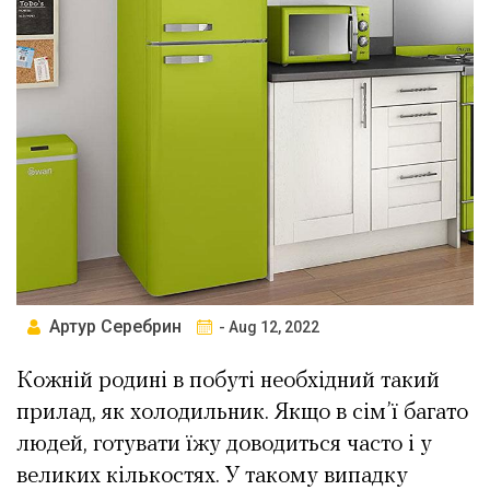
Артур Серебрин
- Aug 12, 2022
Кожній родині в побуті необхідний такий
прилад, як холодильник. Якщо в сім’ї багато
людей, готувати їжу доводиться часто і у
великих кількостях. У такому випадку