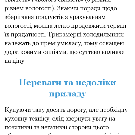
рівнем вологості). Знаючи поради щодо
зберігання продуктів з урахуванням
вологості, можна легко продовжити термін
їх придатності. Трикамерні холодильники
належать до преміумкласу, тому оснащені
додатковими опціями, що суттєво впливає
на ціну.
Переваги та недоліки
приладу
Купуючи таку досить дорогу, але необхідну
кухонну техніку, слід звернути увагу на
позитивні та негативні сторони цього