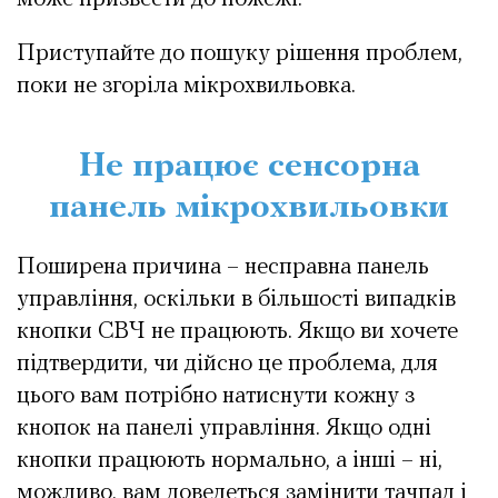
Приступайте до пошуку рішення проблем,
поки не згоріла мікрохвильовка.
Не працює сенсорна
панель мікрохвильовки
Поширена причина – несправна панель
управління, оскільки в більшості випадків
кнопки СВЧ не працюють. Якщо ви хочете
підтвердити, чи дійсно це проблема, для
цього вам потрібно натиснути кожну з
кнопок на панелі управління. Якщо одні
кнопки працюють нормально, а інші – ні,
можливо, вам доведеться замінити тачпад і