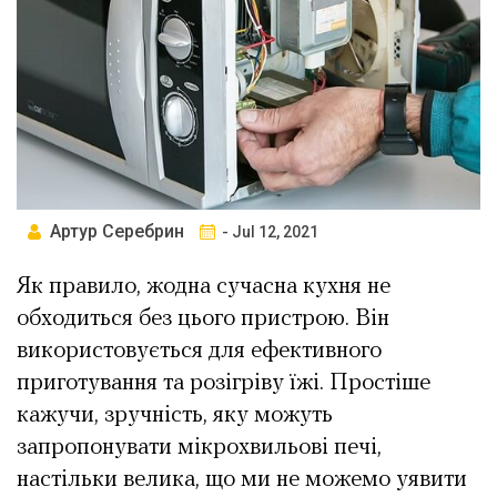
Артур Серебрин
- Jul 12, 2021
Як правило, жодна сучасна кухня не
обходиться без цього пристрою. Він
використовується для ефективного
приготування та розігріву їжі. Простіше
кажучи, зручність, яку можуть
запропонувати мікрохвильові печі,
настільки велика, що ми не можемо уявити