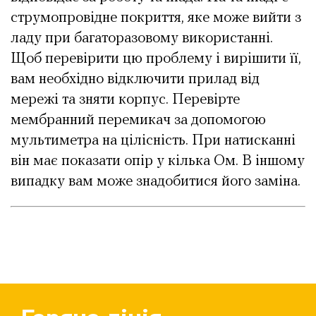
струмопровідне покриття, яке може вийти з
ладу при багаторазовому використанні.
Щоб перевірити цю проблему і вирішити її,
вам необхідно відключити прилад від
мережі та зняти корпус. Перевірте
мембранний перемикач за допомогою
мультиметра на цілісність. При натисканні
він має показати опір у кілька Ом. В іншому
випадку вам може знадобитися його заміна.