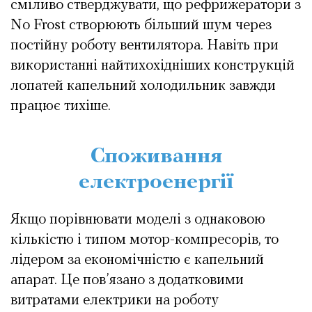
сміливо стверджувати, що рефрижератори з
No Frost створюють більший шум через
постійну роботу вентилятора. Навіть при
використанні найтихохідніших конструкцій
лопатей капельний холодильник завжди
працює тихіше.
Споживання
електроенергії
Якщо порівнювати моделі з однаковою
кількістю і типом мотор-компресорів, то
лідером за економічністю є капельний
апарат. Це пов’язано з додатковими
витратами електрики на роботу