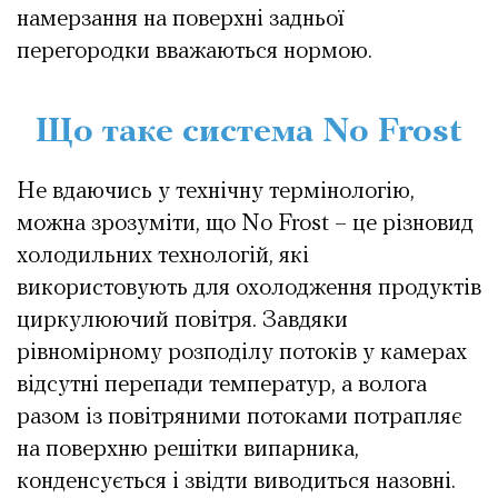
намерзання на поверхні задньої
перегородки вважаються нормою.
Що таке система No Frost
Не вдаючись у технічну термінологію,
можна зрозуміти, що No Frost – це різновид
холодильних технологій, які
використовують для охолодження продуктів
циркулюючий повітря. Завдяки
рівномірному розподілу потоків у камерах
відсутні перепади температур, а волога
разом із повітряними потоками потрапляє
на поверхню решітки випарника,
конденсується і звідти виводиться назовні.