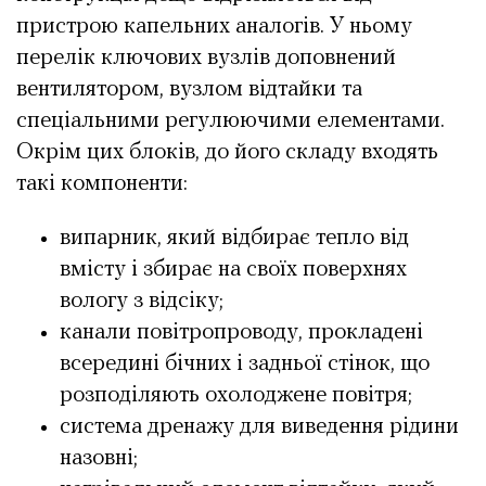
пристрою капельних аналогів. У ньому
перелік ключових вузлів доповнений
вентилятором, вузлом відтайки та
спеціальними регулюючими елементами.
Окрім цих блоків, до його складу входять
такі компоненти:
випарник, який відбирає тепло від
вмісту і збирає на своїх поверхнях
вологу з відсіку;
канали повітропроводу, прокладені
всередині бічних і задньої стінок, що
розподіляють охолоджене повітря;
система дренажу для виведення рідини
назовні;