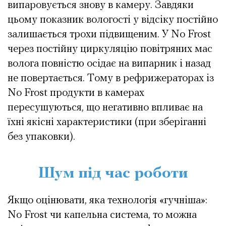
випаровується знову в камеру. Завдяки
цьому показник вологості у відсіку постійно
залишається трохи підвищеним. У No Frost
через постійну циркуляцію повітряних мас
волога повністю осідає на випарник і назад
не повертається. Тому в рефрижераторах із
No Frost продукти в камерах
пересушуються, що негативно впливає на
їхні якісні характеристики (при зберіганні
без упаковки).
Шум під час роботи
Якщо оцінювати, яка технологія «гучніша»:
No Frost чи капельна система, то можна