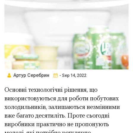
Артур Серебрин
- Sep 14, 2022
Основні технологічні рішення, що
використовуються для роботи побутових
холодильників, залишаються незмінними
вже багато десятиліть. Проте сьогодні
виробники практично не пропонують