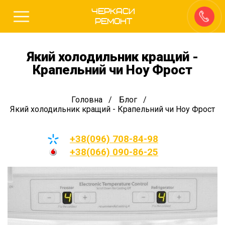
Черкаси
Ремонт
Який холодильник кращий -
Крапельний чи Ноу Фрост
Головна
Блог
Який холодильник кращий - Крапельний чи Ноу Фрост
+38(096) 708-84-98
+38(066) 090-86-25