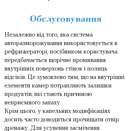
Обслуговування
Незалежно від того, яка система
авторазморожування використовується в
рефрижераторі, посібником користувача
передбачається щорічне промивання
внутрішніх поверхонь стінок і полиць
відсіків. Це зумовлено тим, що на внутрішні
елементи камер потрапляють залишки
продуктів, які стають причиною
неприємного запаху.
Крім цього, у капельних модифікаціях
досить часто доводиться прочищати отвір
дренажу. Для усунення засмічення