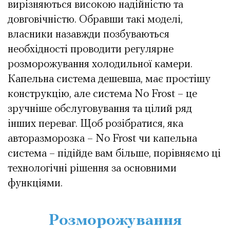
вирізняються високою надійністю та
довговічністю. Обравши такі моделі,
власники назавжди позбуваються
необхідності проводити регулярне
розморожування холодильної камери.
Капельна система дешевша, має простішу
конструкцію, але система No Frost – це
зручніше обслуговування та цілий ряд
інших переваг. Щоб розібратися, яка
авторазморозка – No Frost чи капельна
система – підійде вам більше, порівняємо ці
технологічні рішення за основними
функціями.
Розморожування