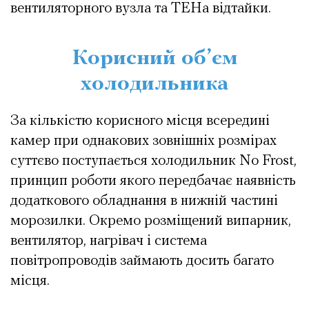
вентиляторного вузла та ТЕНа відтайки.
Корисний об’єм
холодильника
За кількістю корисного місця всередині
камер при однакових зовнішніх розмірах
суттєво поступається холодильник No Frost,
принцип роботи якого передбачає наявність
додаткового обладнання в нижній частині
морозилки. Окремо розміщений випарник,
вентилятор, нагрівач і система
повітропроводів займають досить багато
місця.