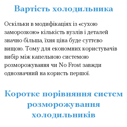
Вартість холодильника
Оскільки в модифікаціях із «сухою
заморозкою» кількість вузлів і деталей
значно більша, їхня ціна буде суттєво
вищою. Тому для економних користувачів
вибір між капельною системою
розморожування чи No Frost завжди
однозначний на користь першої.
Коротке порівняння систем
розморожування
холодильників