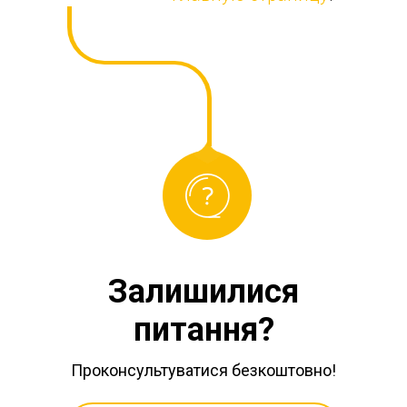
Залишилися
питання?
Проконсультуватися безкоштовно!