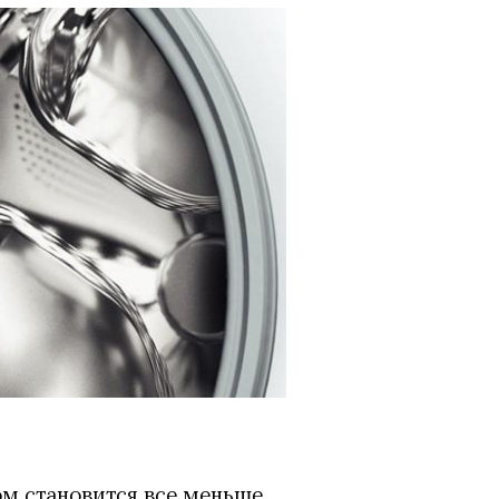
м становится все меньше.