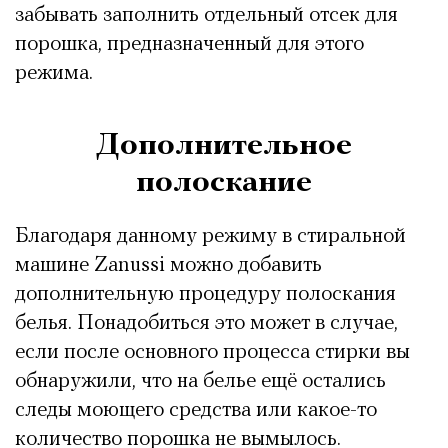
забывать заполнить отдельный отсек для
порошка, предназначенный для этого
режима.
Дополнительное
полоскание
Благодаря данному режиму в стиральной
машине Zanussi можно добавить
дополнительную процедуру полоскания
белья. Понадобиться это может в случае,
если после основного процесса стирки вы
обнаружили, что на белье ещё остались
следы моющего средства или какое-то
количество порошка не вымылось.