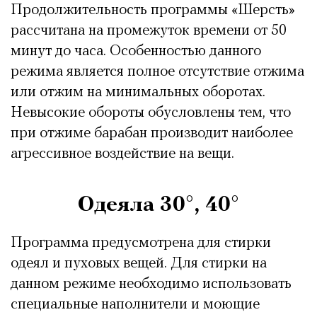
Продолжительность программы «Шерсть»
рассчитана на промежуток времени от 50
минут до часа. Особенностью данного
режима является полное отсутствие отжима
или отжим на минимальных оборотах.
Невысокие обороты обусловлены тем, что
при отжиме барабан производит наиболее
агрессивное воздействие на вещи.
Одеяла 30°, 40°
Программа предусмотрена для стирки
одеял и пуховых вещей. Для стирки на
данном режиме необходимо использовать
специальные наполнители и моющие