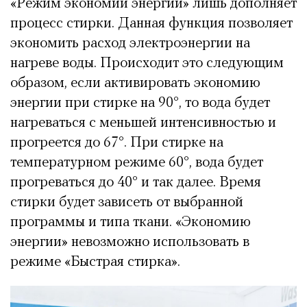
«Режим экономии энергии» лишь дополняет
процесс стирки. Данная функция позволяет
экономить расход электроэнергии на
нагреве воды. Происходит это следующим
образом, если активировать экономию
энергии при стирке на 90°, то вода будет
нагреваться с меньшей интенсивностью и
прогреется до 67°. При стирке на
температурном режиме 60°, вода будет
прогреваться до 40° и так далее. Время
стирки будет зависеть от выбранной
программы и типа ткани. «Экономию
энергии» невозможно использовать в
режиме «Быстрая стирка».