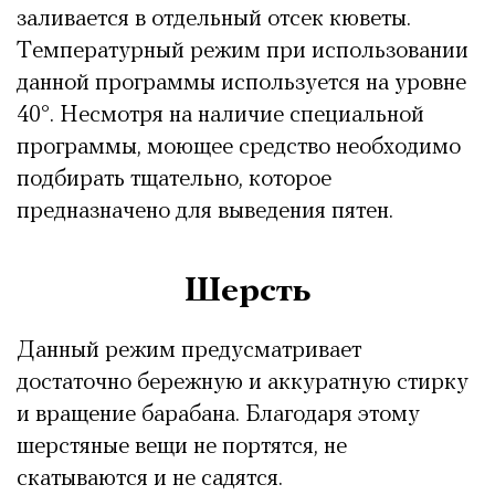
заливается в отдельный отсек кюветы.
Температурный режим при использовании
данной программы используется на уровне
40°. Несмотря на наличие специальной
программы, моющее средство необходимо
подбирать тщательно, которое
предназначено для выведения пятен.
Шерсть
Данный режим предусматривает
достаточно бережную и аккуратную стирку
и вращение барабана. Благодаря этому
шерстяные вещи не портятся, не
скатываются и не садятся.