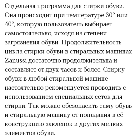
Отдельная программа для стирки обуви.
Она происходит при температуре 30° или
40°, которую пользователь выбирает
самостоятельно, исходя из степени
загрязнения обуви. Продолжительность
цикла стирки обуви в стиральных машинах
Zanussi достаточно продолжительна и
составляет от двух часов и более. Стирку
обуви в любой стиральной машине
настоятельно рекомендуется проводить с
использованием специальных сеток для
стирки. Так можно обезопасить саму обувь
и стиральную машину от попадания в её
конструкцию заклёпок и других мелких
элементов обуви.