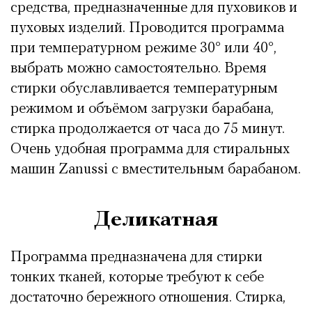
средства, предназначенные для пуховиков и
пуховых изделий. Проводится программа
при температурном режиме 30° или 40°,
выбрать можно самостоятельно. Время
стирки обуславливается температурным
режимом и объёмом загрузки барабана,
стирка продолжается от часа до 75 минут.
Очень удобная программа для стиральных
машин Zanussi с вместительным барабаном.
Деликатная
Программа предназначена для стирки
тонких тканей, которые требуют к себе
достаточно бережного отношения. Стирка,