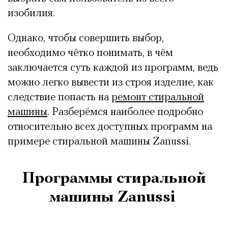
изобилия.
Однако, чтобы совершить выбор,
необходимо чётко понимать, в чём
заключается суть каждой из программ, ведь
можно легко вывести из строя изделие, как
следствие попасть на
ремонт стиральной
машины
. Разберёмся наиболее подробно
относительно всех доступных программ на
примере стиральной машины Zanussi.
Программы стиральной
машины Zanussi