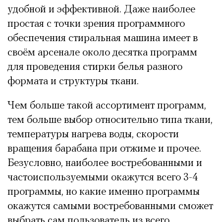
удобной и эффективной. Даже наиболее
простая с точки зрения программного
обеспечения стиральная машина имеет в
своём арсенале около десятка программ
для проведения стирки белья разного
формата и структуры ткани.
Чем больше такой ассортимент программ,
тем больше выбор относительно типа ткани,
температуры нагрева воды, скорости
вращения барабана при отжиме и прочее.
Безусловно, наиболее востребованными и
частоиспользуемыми окажутся всего 3-4
программы, но какие именно программы
окажутся самыми востребованными сможет
выбрать сам пользователь из всего