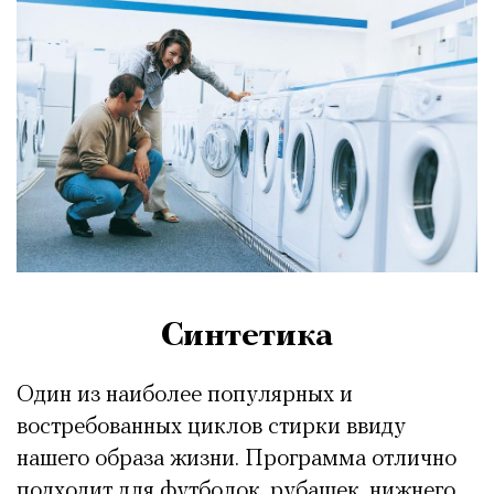
Синтетика
Один из наиболее популярных и
востребованных циклов стирки ввиду
нашего образа жизни. Программа отлично
подходит для футболок, рубашек, нижнего