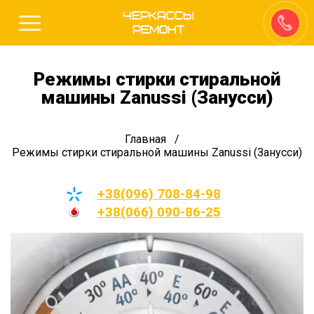
Черкассы
Ремонт
Режимы стирки стиральной
машины Zanussi (Занусси)
Главная
Режимы стирки стиральной машины Zanussi (Занусси)
+38(096) 708-84-98
+38(066) 090-86-25