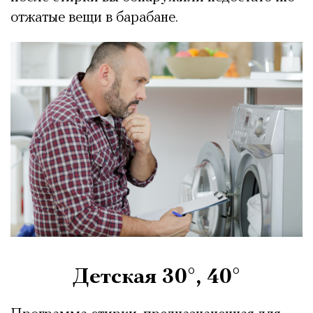
отжатые вещи в барабане.
Детская 30°, 40°