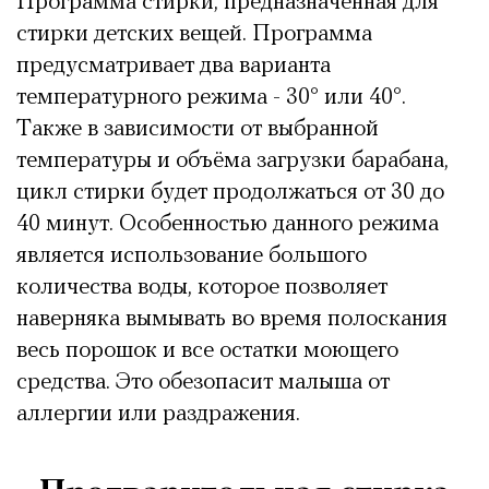
Программа стирки, предназначенная для
стирки детских вещей. Программа
предусматривает два варианта
температурного режима - 30° или 40°.
Также в зависимости от выбранной
температуры и объёма загрузки барабана,
цикл стирки будет продолжаться от 30 до
40 минут. Особенностью данного режима
является использование большого
количества воды, которое позволяет
наверняка вымывать во время полоскания
весь порошок и все остатки моющего
средства. Это обезопасит малыша от
аллергии или раздражения.