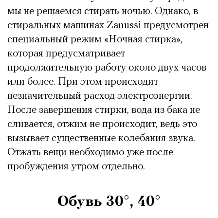
мы не решаемся стирать ночью. Однако, в
стиральных машинах Zanussi предусмотрен
специальный режим «Ночная стирка»,
которая предусматривает
продолжительную работу около двух часов
или более. При этом происходит
незначительный расход электроэнергии.
После завершения стирки, вода из бака не
сливается, отжим не происходит, ведь это
вызывает существенные колебания звука.
Отжать вещи необходимо уже после
пробуждения утром отдельно.
Обувь 30°, 40°