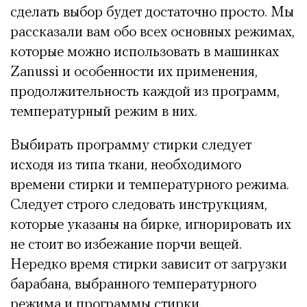
сделать выбор будет достаточно просто. Мы
рассказали вам обо всех основных режимах,
которые можно использовать в машинках
Zanussi и особенности их применения,
продолжительность каждой из программ,
температурный режим в них.
Выбирать программу стирки следует
исходя из типа ткани, необходимого
времени стирки и температурного режима.
Следует строго следовать инструкциям,
которые указаны на бирке, игнорировать их
не стоит во избежание порчи вещей.
Нередко время стирки зависит от загрузки
барабана, выбранного температурного
режима и программы стирки.