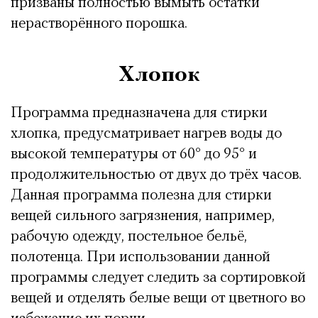
призваны полностью вымыть остатки
нерастворённого порошка.
Хлопок
Программа предназначена для стирки
хлопка, предусматривает нагрев воды до
высокой температуры от 60° до 95° и
продолжительностью от двух до трёх часов.
Данная программа полезна для стирки
вещей сильного загрязнения, например,
рабочую одежду, постельное бельё,
полотенца. При использовании данной
программы следует следить за сортировкой
вещей и отделять белые вещи от цветного во