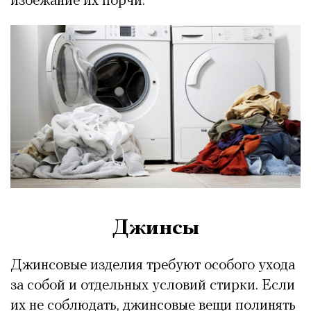
избежание их порчи.
Джинсы
Джинсовые изделия требуют особого ухода
за собой и отдельных условий стирки. Если
их не соблюдать, джинсовые вещи полинять