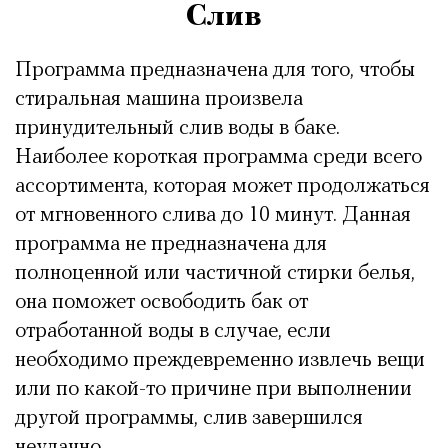
Слив
Программа предназначена для того, чтобы
стиральная машина произвела
принудительный слив воды в баке.
Наиболее короткая программа среди всего
ассортимента, которая может продолжаться
от мгновенного слива до 10 минут. Данная
программа не предназначена для
полноценной или частичной стирки белья,
она поможет освободить бак от
отработанной воды в случае, если
необходимо преждевременно извлечь вещи
или по какой-то причине при выполнении
другой программы, слив завершился
неудачно.