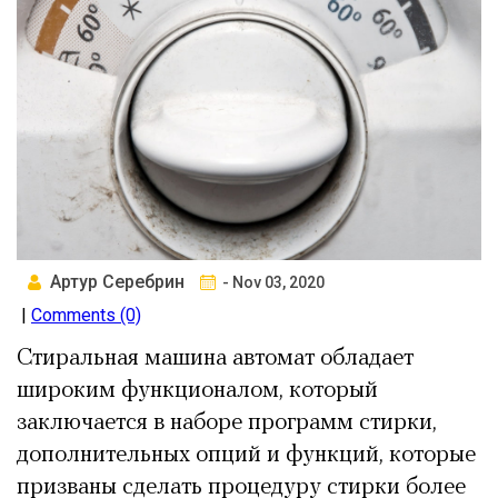
Артур Серебрин
- Nov 03, 2020
|
Comments (0)
Стиральная машина автомат обладает
широким функционалом, который
заключается в наборе программ стирки,
дополнительных опций и функций, которые
призваны сделать процедуру стирки более