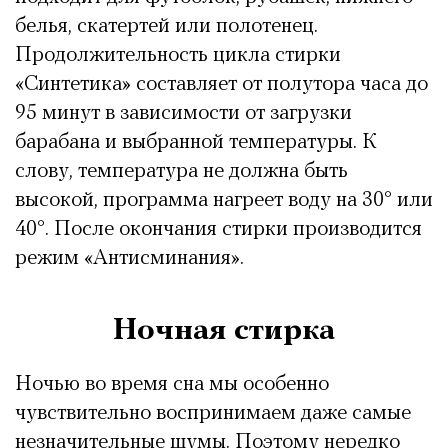
белья, скатертей или полотенец.
Продолжительность цикла стирки
«Синтетика» составляет от полутора часа до
95 минут в зависимости от загрузки
барабана и выбранной температуры. К
слову, температура не должна быть
высокой, программа нагреет воду на 30° или
40°. После окончания стирки производится
режим «Антисминания».
Ночная стирка
Ночью во время сна мы особенно
чувствительно воспринимаем даже самые
незначительные шумы. Поэтому нередко