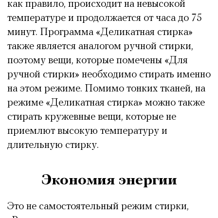
как правило, происходит на невысокой
температуре и продолжается от часа до 75
минут. Программа «Деликатная стирка»
также является аналогом ручной стирки,
поэтому вещи, которые помечены «Для
ручной стирки» необходимо стирать именно
на этом режиме. Помимо тонких тканей, на
режиме «Деликатная стирка» можно также
стирать кружевные вещи, которые не
приемлют высокую температуру и
длительную стирку.
Экономия энергии
Это не самостоятельный режим стирки,