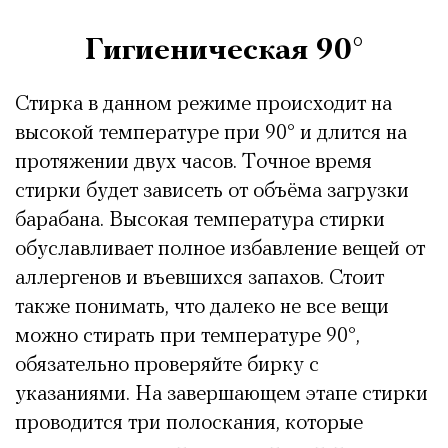
Гигиеническая 90°
Стирка в данном режиме происходит на
высокой температуре при 90° и длится на
протяжении двух часов. Точное время
стирки будет зависеть от объёма загрузки
барабана. Высокая температура стирки
обуславливает полное избавление вещей от
аллергенов и въевшихся запахов. Стоит
также понимать, что далеко не все вещи
можно стирать при температуре 90°,
обязательно проверяйте бирку с
указаниями. На завершающем этапе стирки
проводится три полоскания, которые