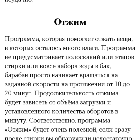
Отжим
Программа, которая помогает отжать вещи,
в которых осталось много влаги. Программа
не предусматривает полосканий или этапов
стирки или вовсе набора воды в бак,
барабан просто начинает вращаться на
заданной скорости на протяжении от 10 до
20 минут. Продолжительность отжима
будет зависеть от объёма загрузки и
установленного количества оборотов в
минуту. Соответственно, программа
«Отжим» будет очень полезной, если сразу
после стирки вы обнаружили недостаточно