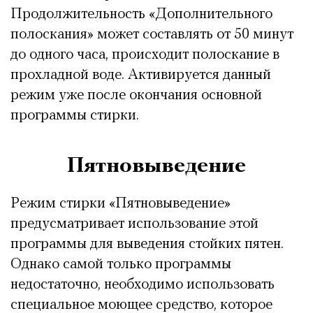
Продолжительность «Дополнительного
полоскания» может составлять от 50 минут
до одного часа, происходит полоскание в
прохладной воде. Активируется данный
режим уже после окончания основной
программы стирки.
Пятновыведение
Режим стирки «Пятновыведение»
предусматривает использование этой
программы для выведения стойких пятен.
Однако самой только программы
недостаточно, необходимо использовать
специальное моющее средство, которое