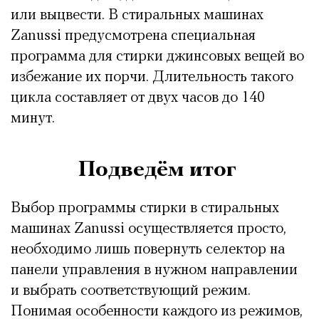
или выцвести. В стиральных машинах
Zanussi предусмотрена специальная
программа для стирки джинсовых вещей во
избежание их порчи. Длительность такого
цикла составляет от двух часов до 140
минут.
Подведём итог
Выбор программы стирки в стиральных
машинах Zanussi осуществляется просто,
необходимо лишь повернуть селектор на
панели управления в нужном направлении
и выбрать соответствующий режим.
Понимая особенности каждого из режимов,