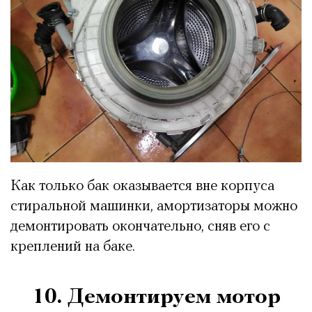
Как только бак оказывается вне корпуса
стиральной машинки, амортизаторы можно
демонтировать окончательно, сняв его с
креплений на баке.
10. Демонтируем мотор