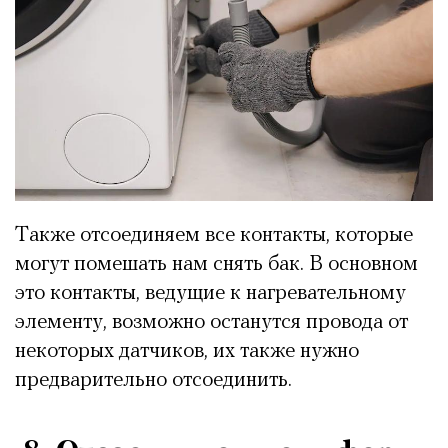
Также отсоединяем все контакты, которые
могут помешать нам снять бак. В основном
это контакты, ведущие к нагревательному
элементу, возможно останутся провода от
некоторых датчиков, их также нужно
предварительно отсоединить.