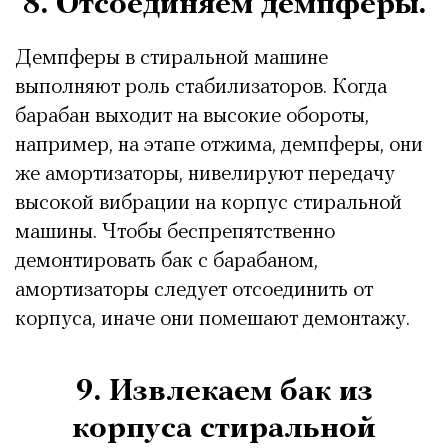
8. Отсоединяем демпферы.
Демпферы в стиральной машине
выполняют роль стабилизаторов. Когда
барабан выходит на высокие обороты,
например, на этапе отжима, демпферы, они
же амортизаторы, нивелируют передачу
высокой вибрации на корпус стиральной
машины. Чтобы беспрепятственно
демонтировать бак с барабаном,
амортизаторы следует отсоединить от
корпуса, иначе они помешают демонтажу.
9. Извлекаем бак из
корпуса стиральной