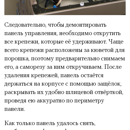
Следовательно, чтобы демонтировать
панель управления, необходимо открутить
все крепежи, которые её удерживают. Чаще
всего крепежи расположены за кюветой для
порошка, поэтому предварительно снимаем
его, а саморезу за ним откручиваем. После
удаления крепежей, панель остаётся
держаться на корпусе с помощью защёлок,
раскрывать их удобно шлицевой отвёрткой,
проведя ею аккуратно по периметру
панели.
Как только панель удалось снять,