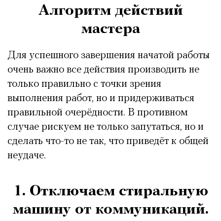
Алгоритм действий
мастера
Для успешного завершения начатой работы
очень важно все действия производить не
только правильно с точки зрения
выполнения работ, но и придерживаться
правильной очерёдности. В противном
случае рискуем не только запутаться, но и
сделать что-то не так, что приведёт к общей
неудаче.
1. Отключаем стиральную
машину от коммуникаций.