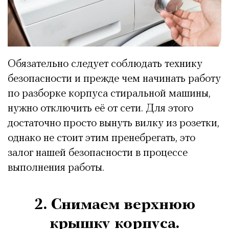
Обязательно следует соблюдать технику
безопасности и прежде чем начинать работу
по разборке корпуса стиральной машины,
нужно отключить её от сети. Для этого
достаточно просто вынуть вилку из розетки,
однако не стоит этим пренебрегать, это
залог нашей безопасности в процессе
выполнения работы.
2. Снимаем верхнюю
крышку корпуса.