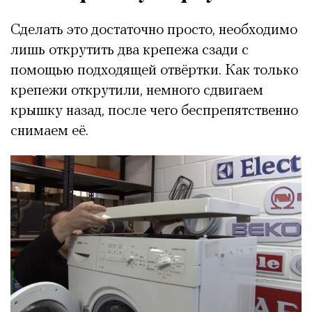
Сделать это достаточно просто, необходимо
лишь открутить два крепежа сзади с
помощью подходящей отвёртки. Как только
крепежи открутили, немного сдвигаем
крышку назад, после чего беспрепятственно
снимаем её.