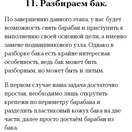
11. Разбираем бак.
По завершению данного этапа, у нас будет
возможность снять барабан и приступить к
выполнению своей основной цели, а именно
замене подшипникового узла. Однако в
разборке бака есть крайне интересная
особенность, ведь бак может бить
разборным, но может быть и литым.
В первом случае наша задача достаточно
простая, необходимо лишь открутить
крепежи по периметру барабана и
разделить пластиковый кожух бака на две
части, далее просто достаём барабан из
бака.