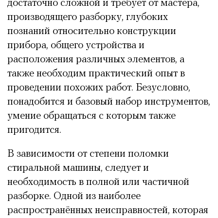
достаточно сложной и требует от мастера,
производящего разборку, глубоких
познаний относительно конструкции
прибора, общего устройства и
расположения различных элементов, а
также необходим практический опыт в
проведении похожих работ. Безусловно,
понадобится и базовый набор инструментов,
умение обращаться с которым также
пригодится.
В зависимости от степени поломки
стиральной машины, следует и
необходимость в полной или частичной
разборке. Одной из наиболее
распространённых неисправностей, которая