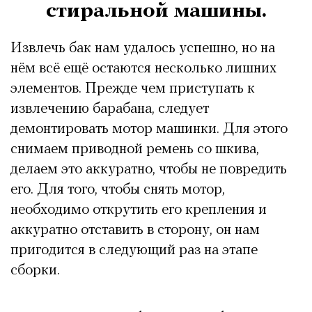
стиральной машины.
Извлечь бак нам удалось успешно, но на
нём всё ещё остаются несколько лишних
элементов. Прежде чем приступать к
извлечению барабана, следует
демонтировать мотор машинки. Для этого
снимаем приводной ремень со шкива,
делаем это аккуратно, чтобы не повредить
его. Для того, чтобы снять мотор,
необходимо открутить его крепления и
аккуратно отставить в сторону, он нам
пригодится в следующий раз на этапе
сборки.