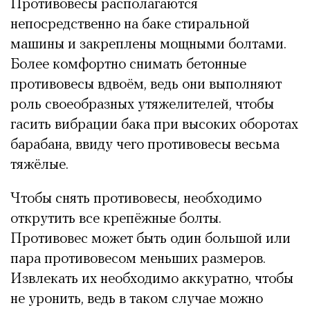
Противовесы располагаются
непосредственно на баке стиральной
машины и закреплены мощными болтами.
Более комфортно снимать бетонные
противовесы вдвоём, ведь они выполняют
роль своеобразных утяжелителей, чтобы
гасить вибрации бака при высоких оборотах
барабана, ввиду чего противовесы весьма
тяжёлые.
Чтобы снять противовесы, необходимо
открутить все крепёжные болты.
Противовес может быть один большой или
пара противовесом меньших размеров.
Извлекать их необходимо аккуратно, чтобы
не уронить, ведь в таком случае можно