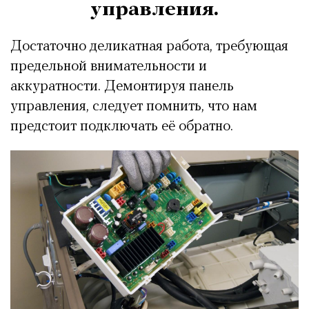
управления.
Достаточно деликатная работа, требующая
предельной внимательности и
аккуратности. Демонтируя панель
управления, следует помнить, что нам
предстоит подключать её обратно.