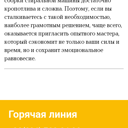
сборки стиральной машины достаточно
кропотлива и сложна. Поэтому, если вы
сталкиваетесь с такой необходимостью,
наиболее грамотным решением, чаще всего,
оказывается пригласить опытного мастера,
который сэкономит не только ваши силы и
время, но и сохранит эмоциональное
равновесие.
Горячая линия