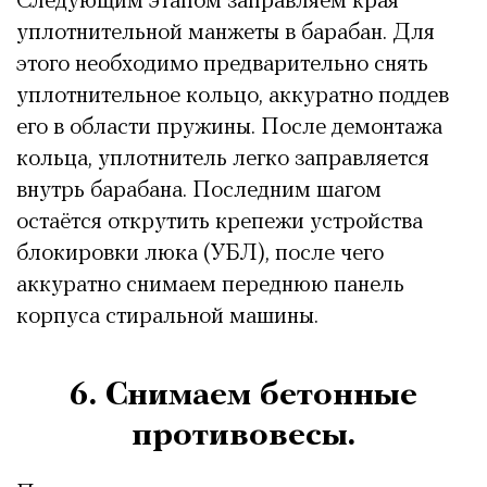
Следующим этапом заправляем края
уплотнительной манжеты в барабан. Для
этого необходимо предварительно снять
уплотнительное кольцо, аккуратно поддев
его в области пружины. После демонтажа
кольца, уплотнитель легко заправляется
внутрь барабана. Последним шагом
остаётся открутить крепежи устройства
блокировки люка (УБЛ), после чего
аккуратно снимаем переднюю панель
корпуса стиральной машины.
6. Снимаем бетонные
противовесы.