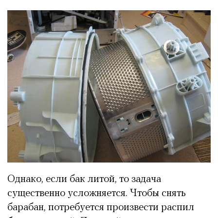
Однако, если бак литой, то задача
существенно усложняется. Чтобы снять
барабан, потребуется произвести распил