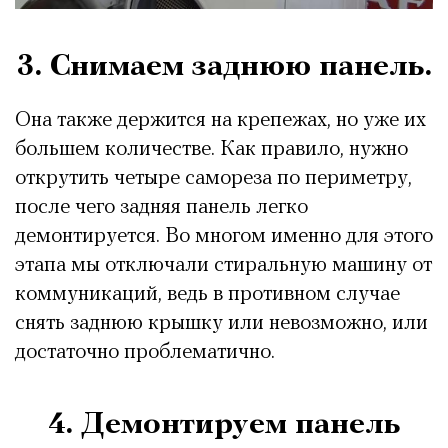
3. Снимаем заднюю панель.
Она также держится на крепежах, но уже их
большем количестве. Как правило, нужно
открутить четыре самореза по периметру,
после чего задняя панель легко
демонтируется. Во многом именно для этого
этапа мы отключали стиральную машину от
коммуникаций, ведь в противном случае
снять заднюю крышку или невозможно, или
достаточно проблематично.
4. Демонтируем панель