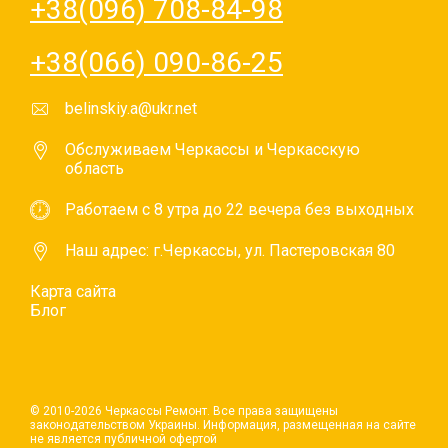
+38(096) 708-84-98
+38(066) 090-86-25
belinskiy.a@ukr.net
Обслуживаем Черкассы и Черкасскую
область
Работаем с 8 утра до 22 вечера без выходных
Наш адрес: г.Черкассы, ул. Пастеровская 80
Карта сайта
Блог
© 2010-2026 Черкассы Ремонт. Все права защищены
законодательством Украины. Информация, размещенная на сайте
не является публичной офертой