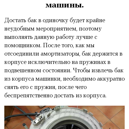
машины.
Достать бак в одиночку будет крайне
неудобным мероприятием, поэтому
выполнять данную работу лучше с
помощником. После того, как мы
отсоединили амортизаторы, бак держится в
корпусе исключительно на пружинах в
подвешенном состоянии. Чтобы извлечь бак
из корпуса машинки, необходимо аккуратно
снять его с пружин, после чего
беспрепятственно достать из корпуса.