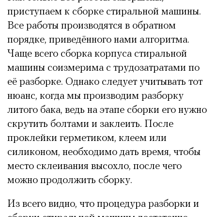
приступаем к сборке стиральной машины.
Все работы производятся в обратном
порядке, приведённого нами алгоритма.
Чаще всего сборка корпуса стиральной
машины соизмерима с трудозатратами по
её разборке. Однако следует учитывать тот
нюанс, когда мы производим разборку
литого бака, ведь на этапе сборки его нужно
скрутить болтами и заклеить. После
проклейки герметиком, клеем или
силиконом, необходимо дать время, чтобы
место склеивания высохло, после чего
можно продолжить сборку.
Из всего видно, что процедура разборки и