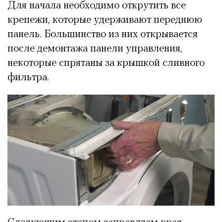
Для начала необходимо открутить все
крепежи, которые удерживают переднюю
панель. Большинство из них открывается
после демонтажа панели управления,
некоторые спрятаны за крышкой сливного
фильтра.