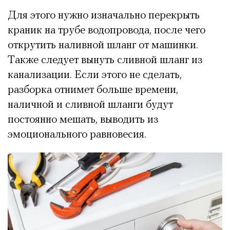
Для этого нужно изначально перекрыть
краник на трубе водопровода, после чего
открутить наливной шланг от машинки.
Также следует вынуть сливной шланг из
канализации. Если этого не сделать,
разборка отнимет больше времени,
наличной и сливной шланги будут
постоянно мешать, выводить из
эмоционального равновесия.