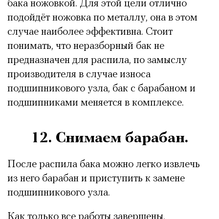
бака ножовкой. Для этой цели отлично
подойдёт ножовка по металлу, она в этом
случае наиболее эффективна. Стоит
понимать, что неразборный бак не
предназначен для распила, по замыслу
производителя в случае износа
подшипникового узла, бак с барабаном и
подшипниками меняется в комплексе.
12. Снимаем барабан.
После распила бака можно легко извлечь
из него барабан и приступить к замене
подшипникового узла.
Как только все работы завершены,