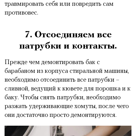
травмировать себя или повредить сам
противовес.
7. Отсоединяем все
патрубки и контакты.
Прежде чем демонтировать бак с
барабаном из корпуса стиральной машины,
необходимо отсоединить все патрубки –
сливной, ведущий к кювете для порошка и к
баку. Чтобы снять патрубки, необходимо
разжать удерживающие хомуты, после чего
они достаточно просто демонтируются.