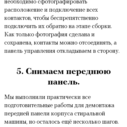
необходимо сфотографировать
расположение и подключение всех
контактов, чтобы беспрепятственно
подключить их обратно на этапе сборки.
Как только фотография сделана и
сохранена, контакты можно отсоединять, а
панель управления откладываем в сторону.
5. Снимаем переднюю
панель.
Мы выполнили практически все
подготовительные работы для демонтажа
передней панели корпуса стиральной
машины, но осталось ещё несколько шагов.