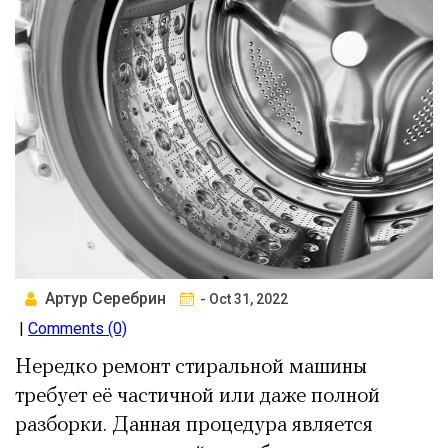
Артур Серебрин
- Oct 31, 2022
|
Comments (0)
Нередко ремонт стиральной машины
требует её частичной или даже полной
разборки. Данная процедура является