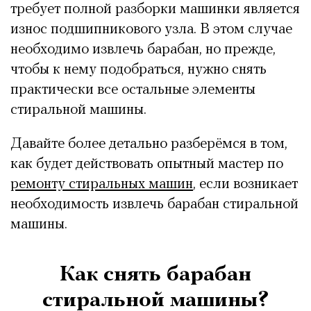
требует полной разборки машинки является
износ подшипникового узла. В этом случае
необходимо извлечь барабан, но прежде,
чтобы к нему подобраться, нужно снять
практически все остальные элементы
стиральной машины.
Давайте более детально разберёмся в том,
как будет действовать опытный мастер по
ремонту стиральных машин
, если возникает
необходимость извлечь барабан стиральной
машины.
Как снять барабан
стиральной машины?