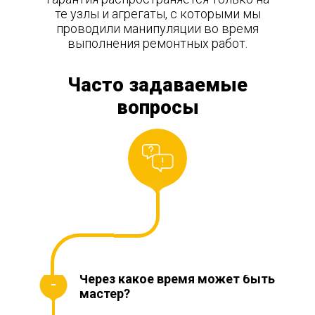
те узлы и агрегаты, с которыми мы
проводили манипуляции во время
выполнения ремонтных работ.
Часто задаваемые
вопросы
Через какое время может быть
мастер?