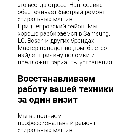
это всегда стресс. Наш сервис
обеспечивает быстрый
ремонт
стиральных машин
Приднепровский район
. Мы
хорошо разбираемся в Samsung,
LG, Bosch и других брендах.
Мастер приедет на дом, быстро
найдет причину поломки и
предложит варианты устранения.
Восстанавливаем
работу вашей техники
за один визит
Мы выполняем
профессиональный
ремонт
стиральных машин