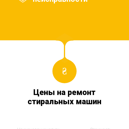
Цены на ремонт
стиральных машин