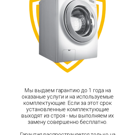
Мы выдаем гарантию до 1 года на
оказаные услуги и на используемые
комплектующие. Если за этот срок
установленные комплектующие
выходят из строя - мы выполняем их
замену совершенно бесплатно.
Гарантия распространяется только на