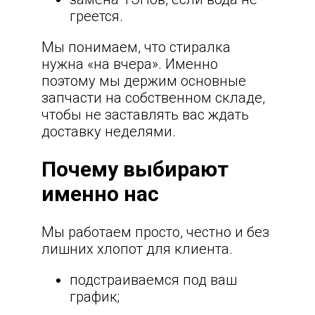
греется.
Мы понимаем, что стиралка
нужна «на вчера». Именно
поэтому мы держим основные
запчасти на собственном складе,
чтобы не заставлять вас ждать
доставку неделями.
Почему выбирают
именно нас
Мы работаем просто, честно и без
лишних хлопот для клиента.
подстраиваемся под ваш
график;