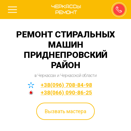
Черкассы
Ремонт
РЕМОНТ СТИРАЛЬНЫХ
МАШИН
ПРИДНЕПРОВСКИЙ
РАЙОН
в Черкассах и Черкасской области
+38(096) 708-84-98
+38(066) 090-86-25
Вызвать мастера