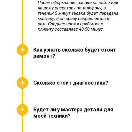
После оформления заявки на сайте или
нашему оператору по телефону, в
течении 5 минут заявка будет передана
мастеру, и он сразу направляется к
вам. Среднее время прибытия к
клиенту составляет 40-50 минут.
Как узнать сколько будет стоит
ремонт?
Сколько стоит диагностика?
Будет ли у мастера детали для
моей техники?