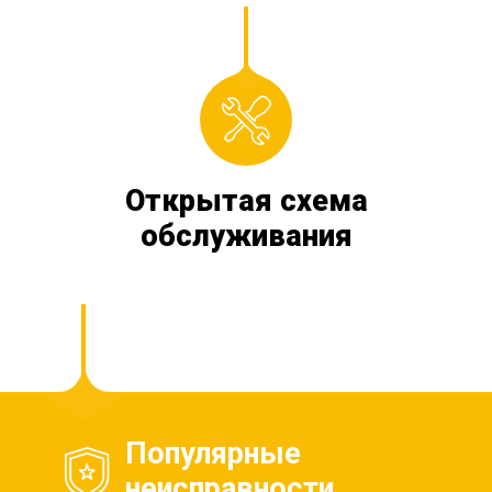
Открытая схема
обслуживания
Популярные
неисправности