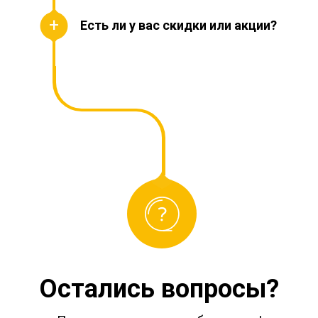
Есть ли у вас скидки или акции?
Остались вопросы?