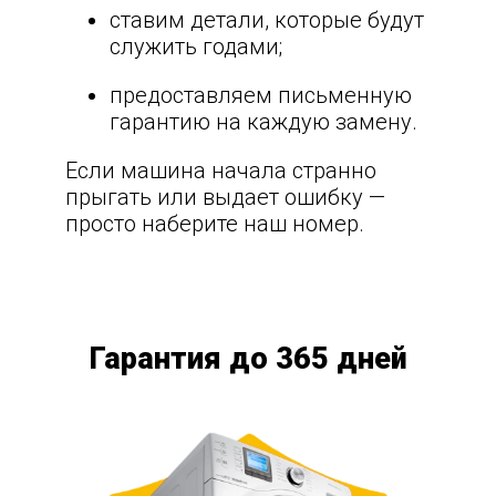
ставим детали, которые будут
служить годами;
предоставляем письменную
гарантию на каждую замену.
Если машина начала странно
прыгать или выдает ошибку —
просто наберите наш номер.
Гарантия до 365 дней