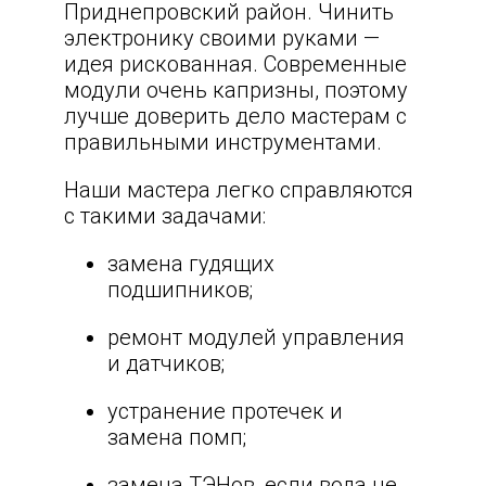
Приднепровский район
. Чинить
электронику своими руками —
идея рискованная. Современные
модули очень капризны, поэтому
лучше доверить дело мастерам с
правильными инструментами.
Наши мастера легко справляются
с такими задачами:
замена гудящих
подшипников;
ремонт модулей управления
и датчиков;
устранение протечек и
замена помп;
замена ТЭНов, если вода не